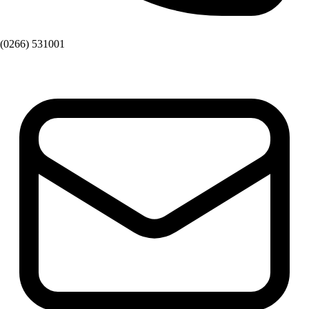
(0266) 531001