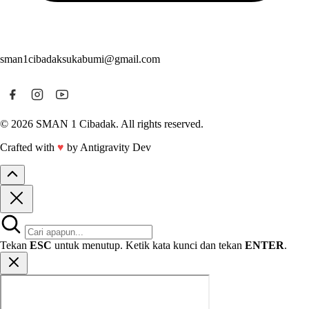
sman1cibadaksukabumi@gmail.com
© 2026 SMAN 1 Cibadak. All rights reserved.
Crafted with
♥
by Antigravity Dev
Tekan
ESC
untuk menutup. Ketik kata kunci dan tekan
ENTER
.