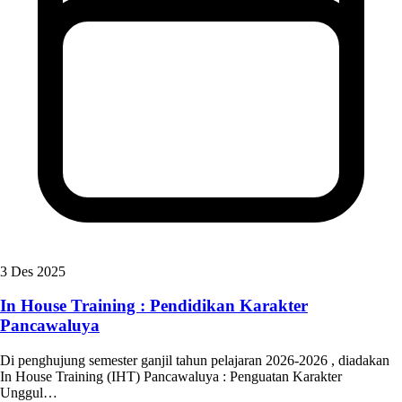
3 Des 2025
In House Training : Pendidikan Karakter
Pancawaluya
Di penghujung semester ganjil tahun pelajaran 2026-2026 , diadakan
In House Training (IHT) Pancawaluya : Penguatan Karakter
Unggul…