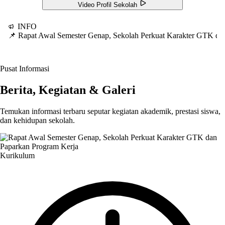
Video Profil Sekolah
INFO
📌 Rapat Awal Semester Genap, Sekolah Perkuat Karakter GTK d
Pusat Informasi
Berita, Kegiatan & Galeri
Temukan informasi terbaru seputar kegiatan akademik, prestasi siswa,
dan kehidupan sekolah.
Kurikulum