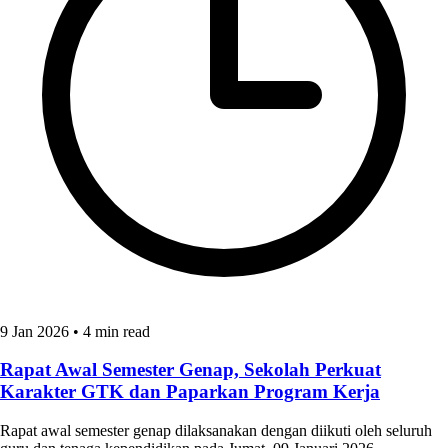
9 Jan 2026
•
4 min read
Rapat Awal Semester Genap, Sekolah Perkuat
Karakter GTK dan Paparkan Program Kerja
Rapat awal semester genap dilaksanakan dengan diikuti oleh seluruh