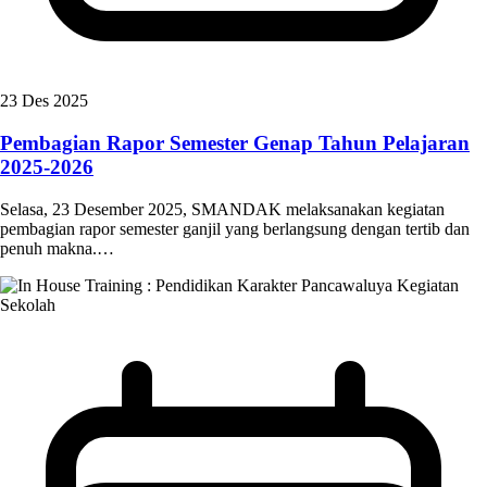
23 Des 2025
Pembagian Rapor Semester Genap Tahun Pelajaran
2025-2026
Selasa, 23 Desember 2025, SMANDAK melaksanakan kegiatan
pembagian rapor semester ganjil yang berlangsung dengan tertib dan
penuh makna.…
Kegiatan
Sekolah