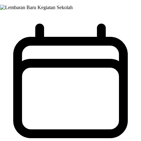
Kegiatan Sekolah