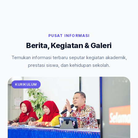
PUSAT INFORMASI
Berita, Kegiatan & Galeri
Temukan informasi terbaru seputar kegiatan akademik,
prestasi siswa, dan kehidupan sekolah.
KURIKULUM