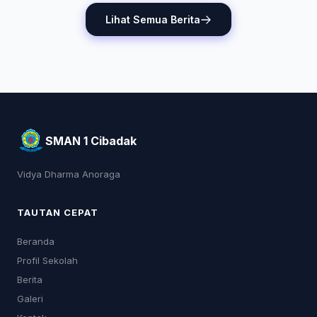
Lihat Semua Berita
SMAN 1 Cibadak
Vidya Dharma Anoraga
TAUTAN CEPAT
Beranda
Profil Sekolah
Berita
Galeri