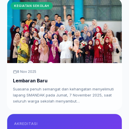
KEGIATAN SEKOLAH
8 Nov 2025
Lembaran Baru
Suasana penuh semangat dan kehangatan menyelimuti
lapang SMANDAK pada Jumat, 7 November 2025, saat
seluruh warga sekolah menyambut…
AKREDITASI