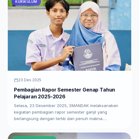
KURIKULUM
23 Des 2025
Pembagian Rapor Semester Genap Tahun
Pelajaran 2025-2026
Selasa, 23 Desember 2025, SMANDAK melaksanakan
kegiatan pembagian rapor semester ganjil yang
berlangsung dengan tertib dan penuh makna.…