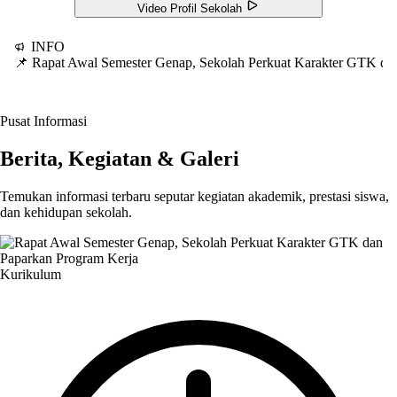
Video Profil Sekolah
INFO
📌 Rapat Awal Semester Genap, Sekolah Perkuat Karakter GTK d
Pusat Informasi
Berita, Kegiatan & Galeri
Temukan informasi terbaru seputar kegiatan akademik, prestasi siswa,
dan kehidupan sekolah.
Kurikulum