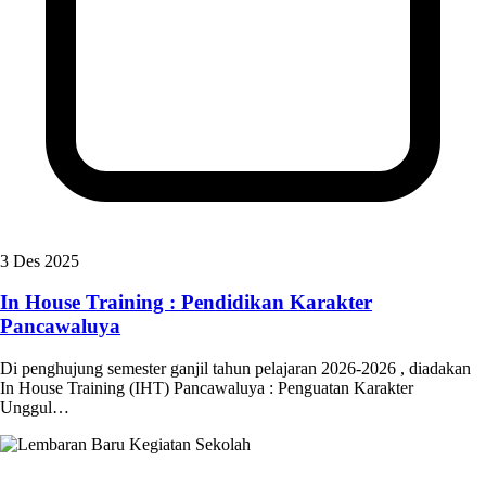
3 Des 2025
In House Training : Pendidikan Karakter
Pancawaluya
Di penghujung semester ganjil tahun pelajaran 2026-2026 , diadakan
In House Training (IHT) Pancawaluya : Penguatan Karakter
Unggul…
Kegiatan Sekolah