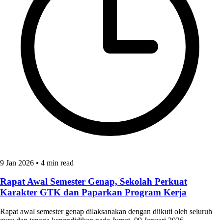
9 Jan 2026
•
4 min read
Rapat Awal Semester Genap, Sekolah Perkuat
Karakter GTK dan Paparkan Program Kerja
Rapat awal semester genap dilaksanakan dengan diikuti oleh seluruh