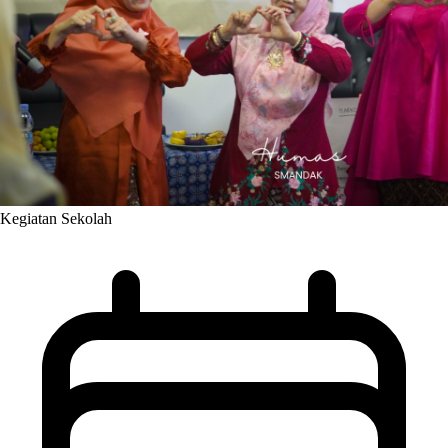
Kegiatan Sekolah