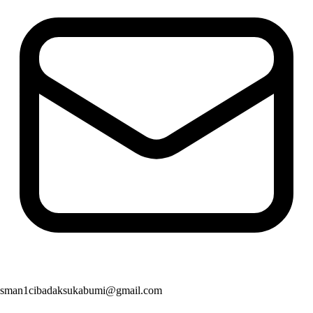
sman1cibadaksukabumi@gmail.com