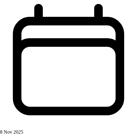
8 Nov 2025