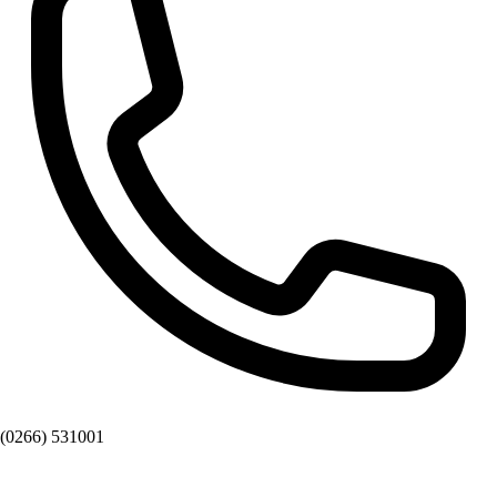
(0266) 531001