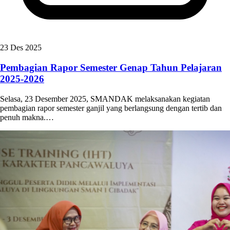
23 Des 2025
Pembagian Rapor Semester Genap Tahun Pelajaran
2025-2026
Selasa, 23 Desember 2025, SMANDAK melaksanakan kegiatan
pembagian rapor semester ganjil yang berlangsung dengan tertib dan
penuh makna.…