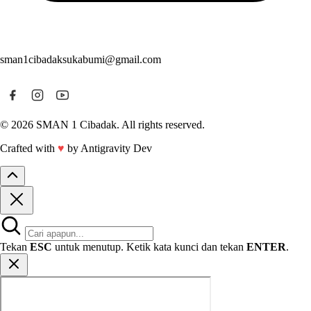
sman1cibadaksukabumi@gmail.com
© 2026 SMAN 1 Cibadak. All rights reserved.
Crafted with
♥
by Antigravity Dev
Tekan
ESC
untuk menutup. Ketik kata kunci dan tekan
ENTER
.