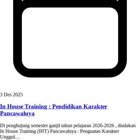
3 Des 2025
In House Training : Pendidikan Karakter
Pancawaluya
Di penghujung semester ganjil tahun pelajaran 2026-2026 , diadakan
In House Training (IHT) Pancawaluya : Penguatan Karakter
Unggul…