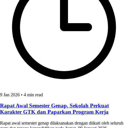
9 Jan 2026
•
4 min read
Rapat Awal Semester Genap, Sekolah Perkuat
Karakter GTK dan Paparkan Program Kerja
Rapat awal semester genap dilaksanakan dengan diikuti oleh seluruh