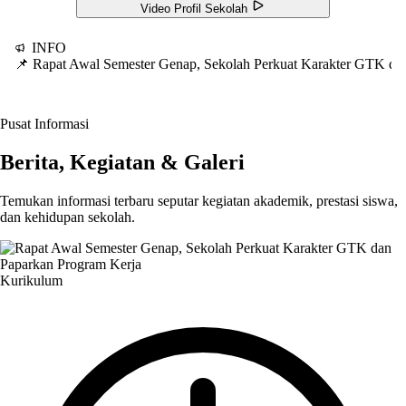
Video Profil Sekolah
INFO
📌 Rapat Awal Semester Genap, Sekolah Perkuat Karakter GTK d
Pusat Informasi
Berita, Kegiatan & Galeri
Temukan informasi terbaru seputar kegiatan akademik, prestasi siswa,
dan kehidupan sekolah.
Kurikulum