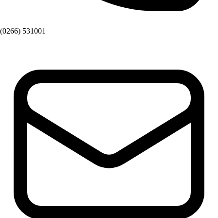
(0266) 531001