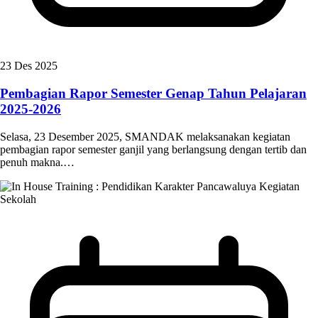
23 Des 2025
Pembagian Rapor Semester Genap Tahun Pelajaran
2025-2026
Selasa, 23 Desember 2025, SMANDAK melaksanakan kegiatan
pembagian rapor semester ganjil yang berlangsung dengan tertib dan
penuh makna.…
Kegiatan
Sekolah