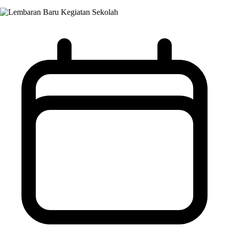
Kegiatan Sekolah