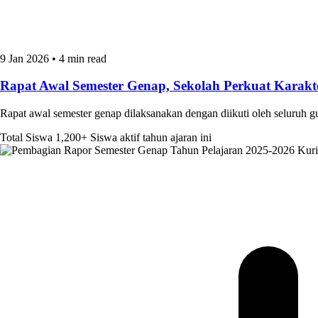
9 Jan 2026
•
4 min read
Rapat Awal Semester Genap, Sekolah Perkuat Kara
Rapat awal semester genap dilaksanakan dengan diikuti oleh seluruh 
Total Siswa
1,200+
Siswa aktif tahun ajaran ini
Kur