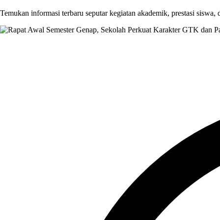
Temukan informasi terbaru seputar kegiatan akademik, prestasi siswa,