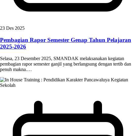
23 Des 2025
Pembagian Rapor Semester Genap Tahun Pelajaran
2025-2026
Selasa, 23 Desember 2025, SMANDAK melaksanakan kegiatan
pembagian rapor semester ganjil yang berlangsung dengan tertib dan
penuh makna.…
Kegiatan
Sekolah