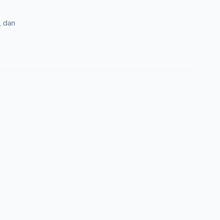
, dan