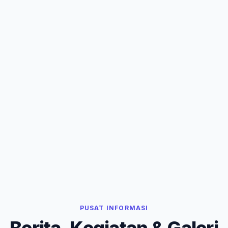
PUSAT INFORMASI