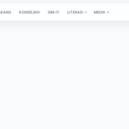
AKAAN
KONSELING
SIM-IT
LITERASI
MEDIA