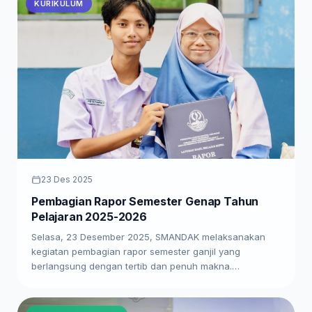
KURIKULUM
23 Des 2025
Pembagian Rapor Semester Genap Tahun
Pelajaran 2025-2026
Selasa, 23 Desember 2025, SMANDAK melaksanakan
kegiatan pembagian rapor semester ganjil yang
berlangsung dengan tertib dan penuh makna.…