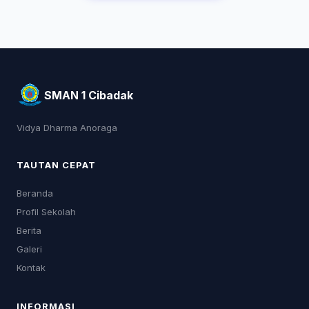
SMAN 1 Cibadak
Vidya Dharma Anoraga
TAUTAN CEPAT
Beranda
Profil Sekolah
Berita
Galeri
Kontak
INFORMASI