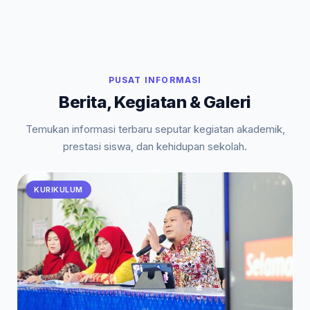
PUSAT INFORMASI
Berita, Kegiatan & Galeri
Temukan informasi terbaru seputar kegiatan akademik,
prestasi siswa, dan kehidupan sekolah.
KURIKULUM