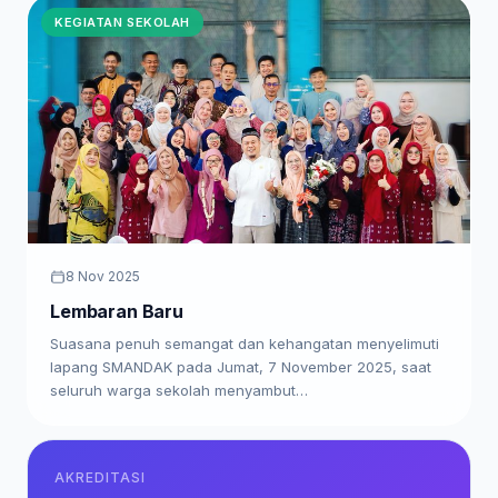
KEGIATAN SEKOLAH
8 Nov 2025
Lembaran Baru
Suasana penuh semangat dan kehangatan menyelimuti
lapang SMANDAK pada Jumat, 7 November 2025, saat
seluruh warga sekolah menyambut…
AKREDITASI