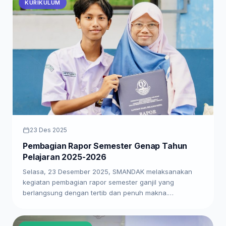
KURIKULUM
23 Des 2025
Pembagian Rapor Semester Genap Tahun
Pelajaran 2025-2026
Selasa, 23 Desember 2025, SMANDAK melaksanakan
kegiatan pembagian rapor semester ganjil yang
berlangsung dengan tertib dan penuh makna.…