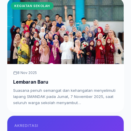
KEGIATAN SEKOLAH
8 Nov 2025
Lembaran Baru
Suasana penuh semangat dan kehangatan menyelimuti
lapang SMANDAK pada Jumat, 7 November 2025, saat
seluruh warga sekolah menyambut…
AKREDITASI