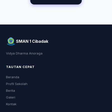
SMAN 1 Cibadak
Vidya Dharma Anoraga
TAUTAN CEPAT
Beranda
Profil Sekolah
Berita
Galeri
Kontak