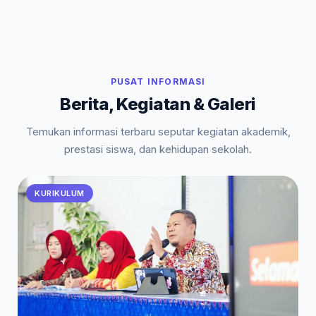
PUSAT INFORMASI
Berita, Kegiatan & Galeri
Temukan informasi terbaru seputar kegiatan akademik,
prestasi siswa, dan kehidupan sekolah.
KURIKULUM