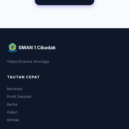
SMAN 1 Cibadak
Vidya Dharma Anoraga
TAUTAN CEPAT
Beranda
Profil Sekolah
Berita
Galeri
Kontak