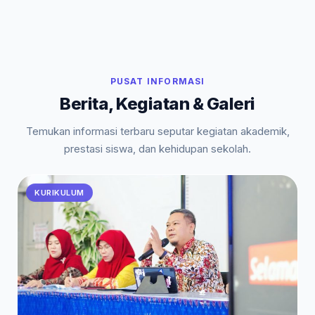
PUSAT INFORMASI
Berita, Kegiatan & Galeri
Temukan informasi terbaru seputar kegiatan akademik,
prestasi siswa, dan kehidupan sekolah.
KURIKULUM