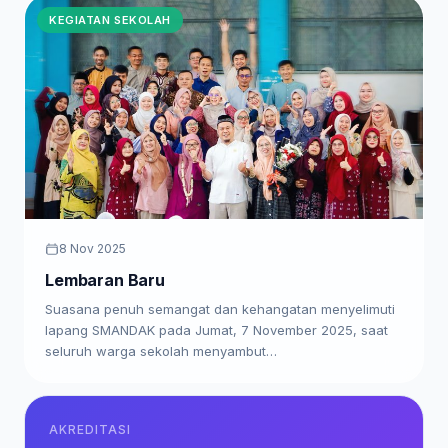
KEGIATAN SEKOLAH
8 Nov 2025
Lembaran Baru
Suasana penuh semangat dan kehangatan menyelimuti
lapang SMANDAK pada Jumat, 7 November 2025, saat
seluruh warga sekolah menyambut…
AKREDITASI