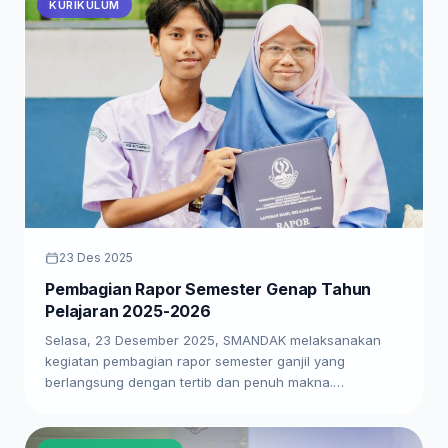
KURIKULUM
23 Des 2025
Pembagian Rapor Semester Genap Tahun
Pelajaran 2025-2026
Selasa, 23 Desember 2025, SMANDAK melaksanakan
kegiatan pembagian rapor semester ganjil yang
berlangsung dengan tertib dan penuh makna.…