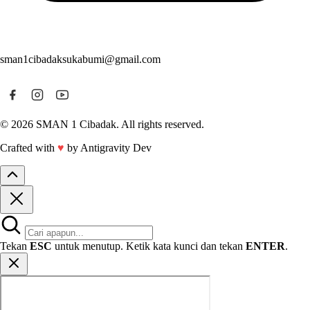
sman1cibadaksukabumi@gmail.com
© 2026 SMAN 1 Cibadak. All rights reserved.
Crafted with
♥
by Antigravity Dev
Tekan
ESC
untuk menutup. Ketik kata kunci dan tekan
ENTER
.