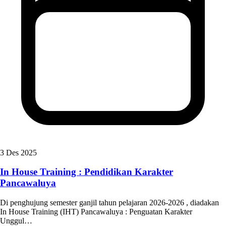
3 Des 2025
In House Training : Pendidikan Karakter
Pancawaluya
Di penghujung semester ganjil tahun pelajaran 2026-2026 , diadakan
In House Training (IHT) Pancawaluya : Penguatan Karakter
Unggul…