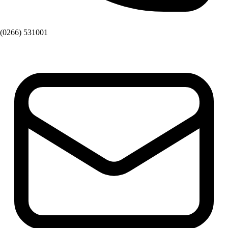
(0266) 531001