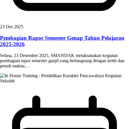
23 Des 2025
Pembagian Rapor Semester Genap Tahun Pelajaran
2025-2026
Selasa, 23 Desember 2025, SMANDAK melaksanakan kegiatan
pembagian rapor semester ganjil yang berlangsung dengan tertib dan
penuh makna.…
Kegiatan
Sekolah