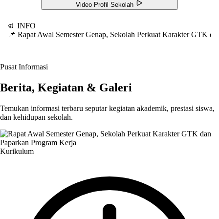
Video Profil Sekolah
INFO
📌 Rapat Awal Semester Genap, Sekolah Perkuat Karakter GTK d
Pusat Informasi
Berita, Kegiatan & Galeri
Temukan informasi terbaru seputar kegiatan akademik, prestasi siswa,
dan kehidupan sekolah.
Kurikulum