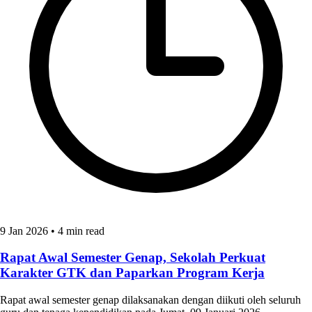
9 Jan 2026
•
4 min read
Rapat Awal Semester Genap, Sekolah Perkuat
Karakter GTK dan Paparkan Program Kerja
Rapat awal semester genap dilaksanakan dengan diikuti oleh seluruh