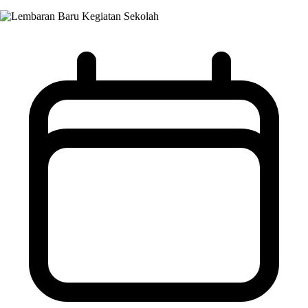
Kegiatan Sekolah