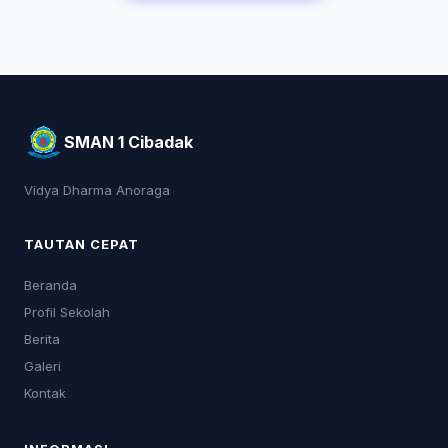
SMAN 1 Cibadak
Vidya Dharma Anoraga
TAUTAN CEPAT
Beranda
Profil Sekolah
Berita
Galeri
Kontak