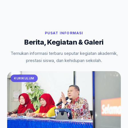
PUSAT INFORMASI
Berita, Kegiatan & Galeri
Temukan informasi terbaru seputar kegiatan akademik,
prestasi siswa, dan kehidupan sekolah.
KURIKULUM