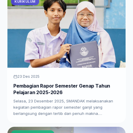
KURIKULUM
23 Des 2025
Pembagian Rapor Semester Genap Tahun
Pelajaran 2025-2026
Selasa, 23 Desember 2025, SMANDAK melaksanakan
kegiatan pembagian rapor semester ganjil yang
berlangsung dengan tertib dan penuh makna.…