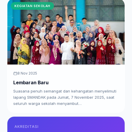
KEGIATAN SEKOLAH
8 Nov 2025
Lembaran Baru
Suasana penuh semangat dan kehangatan menyelimuti
lapang SMANDAK pada Jumat, 7 November 2025, saat
seluruh warga sekolah menyambut…
AKREDITASI