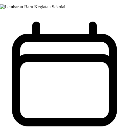
Kegiatan Sekolah