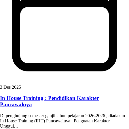
3 Des 2025
In House Training : Pendidikan Karakter
Pancawaluya
Di penghujung semester ganjil tahun pelajaran 2026-2026 , diadakan
In House Training (IHT) Pancawaluya : Penguatan Karakter
Unggul…