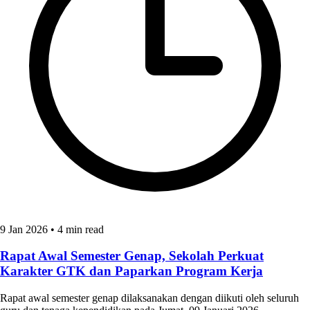
9 Jan 2026
•
4 min read
Rapat Awal Semester Genap, Sekolah Perkuat
Karakter GTK dan Paparkan Program Kerja
Rapat awal semester genap dilaksanakan dengan diikuti oleh seluruh