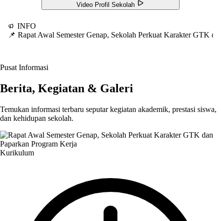
Video Profil Sekolah
INFO
📌 Rapat Awal Semester Genap, Sekolah Perkuat Karakter GTK d
Pusat Informasi
Berita, Kegiatan & Galeri
Temukan informasi terbaru seputar kegiatan akademik, prestasi siswa,
dan kehidupan sekolah.
Kurikulum