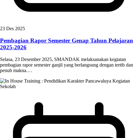
23 Des 2025
Pembagian Rapor Semester Genap Tahun Pelajaran
2025-2026
Selasa, 23 Desember 2025, SMANDAK melaksanakan kegiatan
pembagian rapor semester ganjil yang berlangsung dengan tertib dan
penuh makna.…
Kegiatan
Sekolah