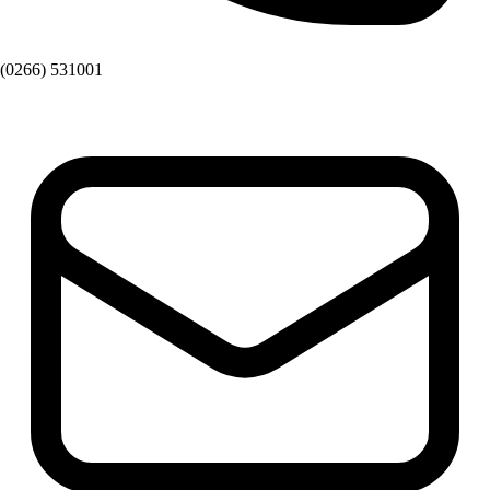
(0266) 531001