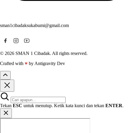
sman1cibadaksukabumi@gmail.com
© 2026 SMAN 1 Cibadak. All rights reserved.
Crafted with
♥
by Antigravity Dev
Tekan
ESC
untuk menutup. Ketik kata kunci dan tekan
ENTER
.