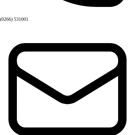
(0266) 531001