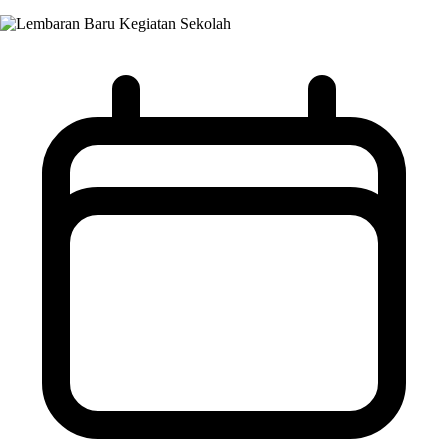
Kegiatan Sekolah