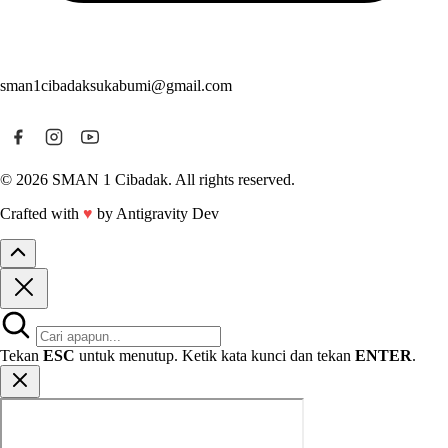
sman1cibadaksukabumi@gmail.com
© 2026 SMAN 1 Cibadak. All rights reserved.
Crafted with
♥
by Antigravity Dev
Tekan
ESC
untuk menutup. Ketik kata kunci dan tekan
ENTER
.