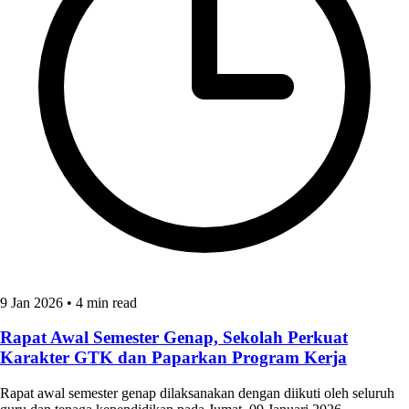
9 Jan 2026
•
4 min read
Rapat Awal Semester Genap, Sekolah Perkuat
Karakter GTK dan Paparkan Program Kerja
Rapat awal semester genap dilaksanakan dengan diikuti oleh seluruh