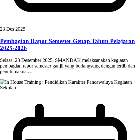
23 Des 2025
Pembagian Rapor Semester Genap Tahun Pelajaran
2025-2026
Selasa, 23 Desember 2025, SMANDAK melaksanakan kegiatan
pembagian rapor semester ganjil yang berlangsung dengan tertib dan
penuh makna.…
Kegiatan
Sekolah