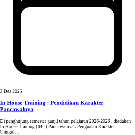
3 Des 2025
In House Training : Pendidikan Karakter
Pancawaluya
Di penghujung semester ganjil tahun pelajaran 2026-2026 , diadakan
In House Training (IHT) Pancawaluya : Penguatan Karakter
Unggul…