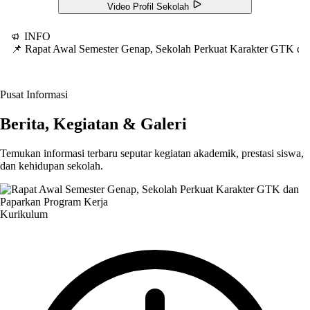
Video Profil Sekolah
INFO
📌 Rapat Awal Semester Genap, Sekolah Perkuat Karakter GTK d
Pusat Informasi
Berita, Kegiatan & Galeri
Temukan informasi terbaru seputar kegiatan akademik, prestasi siswa,
dan kehidupan sekolah.
Kurikulum