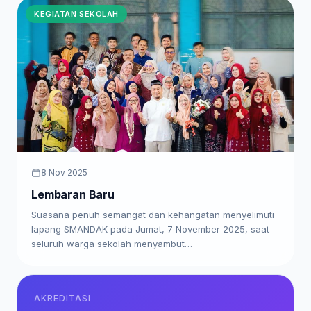
KEGIATAN SEKOLAH
8 Nov 2025
Lembaran Baru
Suasana penuh semangat dan kehangatan menyelimuti
lapang SMANDAK pada Jumat, 7 November 2025, saat
seluruh warga sekolah menyambut…
AKREDITASI