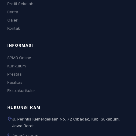
Profil Sekolah
Berita
Galeri
Kontak
INFORMASI
SPMB Online
Kurikulum
Prestasi
Fasilitas
Ekstrakurikuler
HUBUNGI KAMI
Jl. Perintis Kemerdekaan No. 72 Cibadak, Kab. Sukabumi,
Jawa Barat