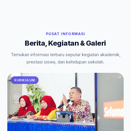
PUSAT INFORMASI
Berita, Kegiatan & Galeri
Temukan informasi terbaru seputar kegiatan akademik,
prestasi siswa, dan kehidupan sekolah.
KURIKULUM