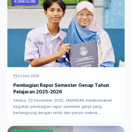
KURIKULUM
23 Des 2025
Pembagian Rapor Semester Genap Tahun
Pelajaran 2025-2026
Selasa, 23 Desember 2025, SMANDAK melaksanakan
kegiatan pembagian rapor semester ganjil yang
berlangsung dengan tertib dan penuh makna.…