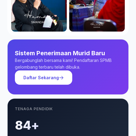
Sistem Penerimaan Murid Baru
Bergabunglah bersama kami! Pendaftaran SPMB
gelombang terbaru telah dibuka.
Daftar Sekarang
TENAGA PENDIDIK
85+