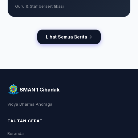
Guru & Staf bersertifikasi
Lihat Semua Berita
SMAN 1 Cibadak
Vidya Dharma Anoraga
TAUTAN CEPAT
Beranda