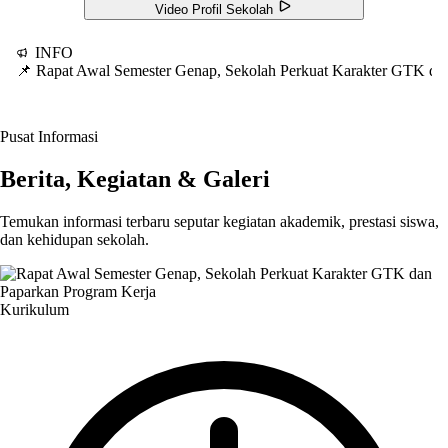
Video Profil Sekolah
INFO
📌 Rapat Awal Semester Genap, Sekolah Perkuat Karakter GTK d
Pusat Informasi
Berita, Kegiatan & Galeri
Temukan informasi terbaru seputar kegiatan akademik, prestasi siswa,
dan kehidupan sekolah.
Kurikulum