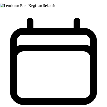
Kegiatan Sekolah