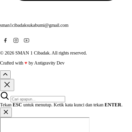
sman1cibadaksukabumi@gmail.com
© 2026 SMAN 1 Cibadak. All rights reserved.
Crafted with
♥
by Antigravity Dev
Tekan
ESC
untuk menutup. Ketik kata kunci dan tekan
ENTER
.