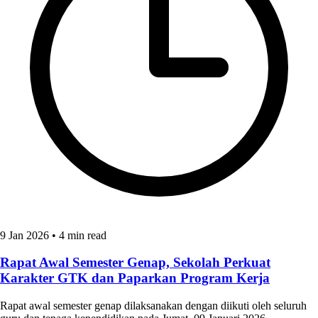
9 Jan 2026
•
4 min read
Rapat Awal Semester Genap, Sekolah Perkuat
Karakter GTK dan Paparkan Program Kerja
Rapat awal semester genap dilaksanakan dengan diikuti oleh seluruh