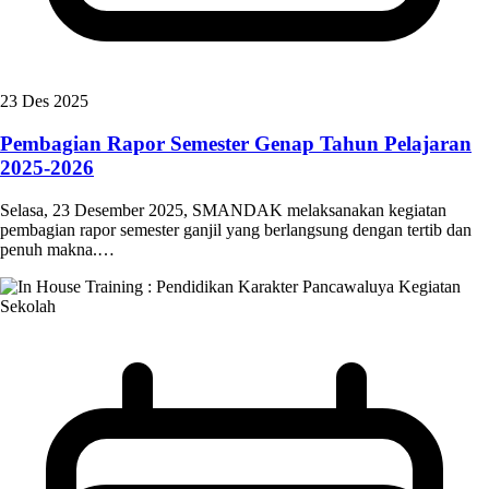
23 Des 2025
Pembagian Rapor Semester Genap Tahun Pelajaran
2025-2026
Selasa, 23 Desember 2025, SMANDAK melaksanakan kegiatan
pembagian rapor semester ganjil yang berlangsung dengan tertib dan
penuh makna.…
Kegiatan
Sekolah