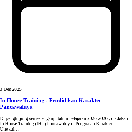
3 Des 2025
In House Training : Pendidikan Karakter
Pancawaluya
Di penghujung semester ganjil tahun pelajaran 2026-2026 , diadakan
In House Training (IHT) Pancawaluya : Penguatan Karakter
Unggul…