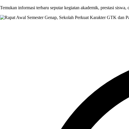
Temukan informasi terbaru seputar kegiatan akademik, prestasi siswa,