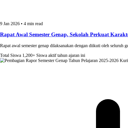
9 Jan 2026
•
4 min read
Rapat Awal Semester Genap, Sekolah Perkuat Kara
Rapat awal semester genap dilaksanakan dengan diikuti oleh seluruh 
Total Siswa
1,200+
Siswa aktif tahun ajaran ini
Kur