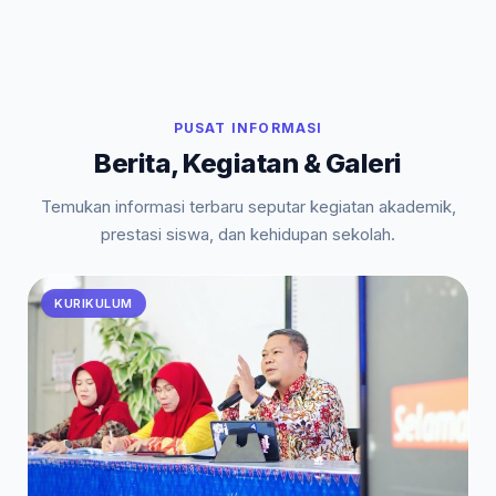
PUSAT INFORMASI
Berita, Kegiatan & Galeri
Temukan informasi terbaru seputar kegiatan akademik,
prestasi siswa, dan kehidupan sekolah.
KURIKULUM