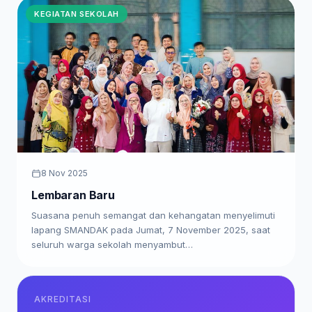
KEGIATAN SEKOLAH
8 Nov 2025
Lembaran Baru
Suasana penuh semangat dan kehangatan menyelimuti
lapang SMANDAK pada Jumat, 7 November 2025, saat
seluruh warga sekolah menyambut…
AKREDITASI