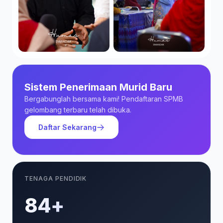
Sistem Penerimaan Murid Baru
Bergabunglah bersama kami! Pendaftaran SPMB
gelombang terbaru telah dibuka.
Daftar Sekarang
TENAGA PENDIDIK
85+