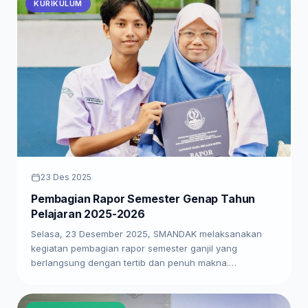
KURIKULUM
23 Des 2025
Pembagian Rapor Semester Genap Tahun
Pelajaran 2025-2026
Selasa, 23 Desember 2025, SMANDAK melaksanakan
kegiatan pembagian rapor semester ganjil yang
berlangsung dengan tertib dan penuh makna.…