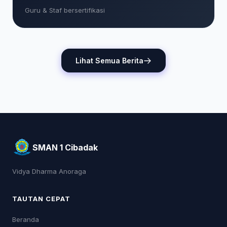
Guru & Staf bersertifikasi
Lihat Semua Berita
SMAN 1 Cibadak
Vidya Dharma Anoraga
TAUTAN CEPAT
Beranda