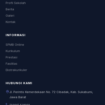
Profil Sekolah
Berita
Galeri
Kontak
INFORMASI
SPMB Online
Kurikulum
Prestasi
Fasilitas
Ekstrakurikuler
HUBUNGI KAMI
Jl. Perintis Kemerdekaan No. 72 Cibadak, Kab. Sukabumi,
Jawa Barat