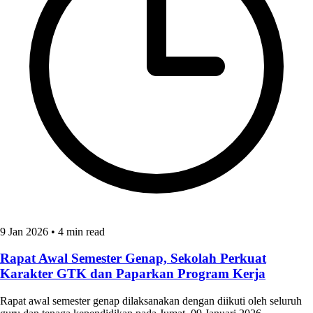
9 Jan 2026
•
4 min read
Rapat Awal Semester Genap, Sekolah Perkuat
Karakter GTK dan Paparkan Program Kerja
Rapat awal semester genap dilaksanakan dengan diikuti oleh seluruh