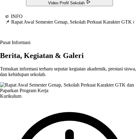
Video Profil Sekolah
INFO
📌 Rapat Awal Semester Genap, Sekolah Perkuat Karakter GTK d
Pusat Informasi
Berita, Kegiatan & Galeri
Temukan informasi terbaru seputar kegiatan akademik, prestasi siswa,
dan kehidupan sekolah.
Kurikulum