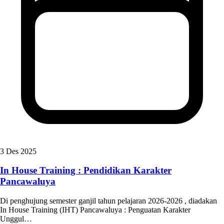
3 Des 2025
In House Training : Pendidikan Karakter
Pancawaluya
Di penghujung semester ganjil tahun pelajaran 2026-2026 , diadakan
In House Training (IHT) Pancawaluya : Penguatan Karakter
Unggul…