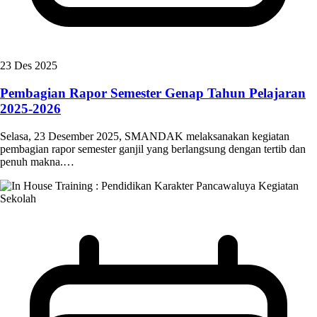
23 Des 2025
Pembagian Rapor Semester Genap Tahun Pelajaran
2025-2026
Selasa, 23 Desember 2025, SMANDAK melaksanakan kegiatan
pembagian rapor semester ganjil yang berlangsung dengan tertib dan
penuh makna.…
Kegiatan
Sekolah