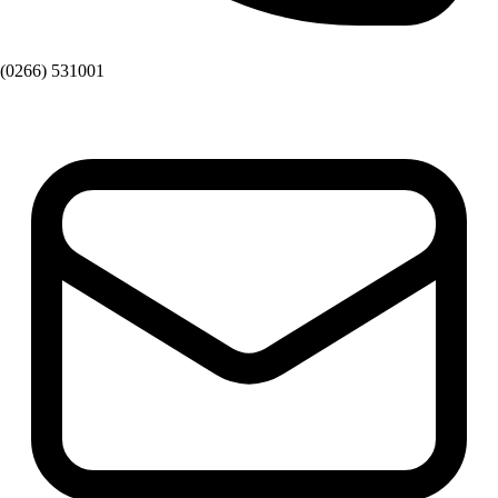
(0266) 531001