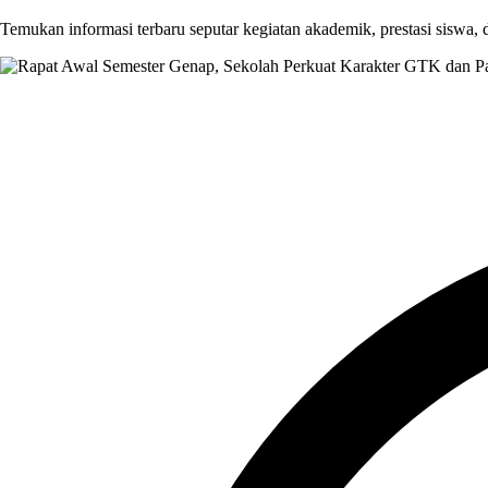
Temukan informasi terbaru seputar kegiatan akademik, prestasi siswa,