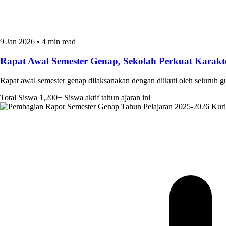
9 Jan 2026
•
4 min read
Rapat Awal Semester Genap, Sekolah Perkuat Kara
Rapat awal semester genap dilaksanakan dengan diikuti oleh seluruh 
Total Siswa
1,200+
Siswa aktif tahun ajaran ini
Kur