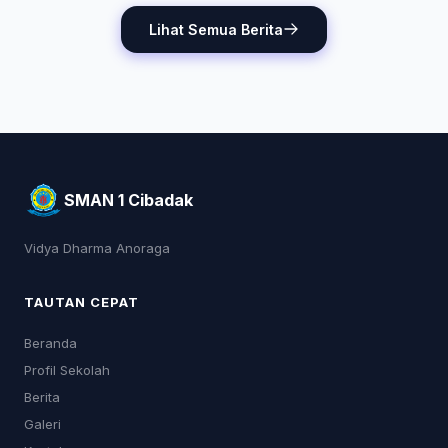
Lihat Semua Berita
SMAN 1 Cibadak
Vidya Dharma Anoraga
TAUTAN CEPAT
Beranda
Profil Sekolah
Berita
Galeri