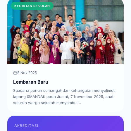
KEGIATAN SEKOLAH
8 Nov 2025
Lembaran Baru
Suasana penuh semangat dan kehangatan menyelimuti
lapang SMANDAK pada Jumat, 7 November 2025, saat
seluruh warga sekolah menyambut…
AKREDITASI