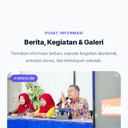
PUSAT INFORMASI
Berita, Kegiatan & Galeri
Temukan informasi terbaru seputar kegiatan akademik,
prestasi siswa, dan kehidupan sekolah.
KURIKULUM