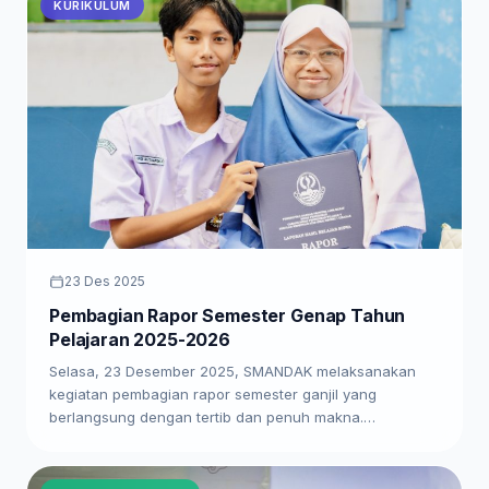
KURIKULUM
23 Des 2025
Pembagian Rapor Semester Genap Tahun
Pelajaran 2025-2026
Selasa, 23 Desember 2025, SMANDAK melaksanakan
kegiatan pembagian rapor semester ganjil yang
berlangsung dengan tertib dan penuh makna.…