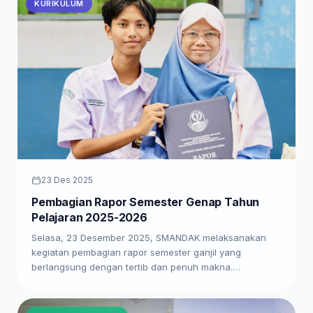
KURIKULUM
23 Des 2025
Pembagian Rapor Semester Genap Tahun
Pelajaran 2025-2026
Selasa, 23 Desember 2025, SMANDAK melaksanakan
kegiatan pembagian rapor semester ganjil yang
berlangsung dengan tertib dan penuh makna.…