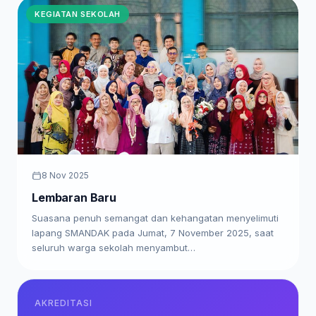
KEGIATAN SEKOLAH
8 Nov 2025
Lembaran Baru
Suasana penuh semangat dan kehangatan menyelimuti
lapang SMANDAK pada Jumat, 7 November 2025, saat
seluruh warga sekolah menyambut…
AKREDITASI