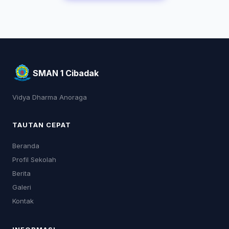
SMAN 1 Cibadak
Vidya Dharma Anoraga
TAUTAN CEPAT
Beranda
Profil Sekolah
Berita
Galeri
Kontak