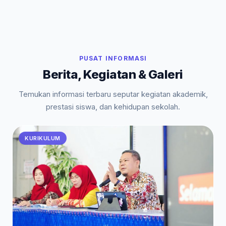
PUSAT INFORMASI
Berita, Kegiatan & Galeri
Temukan informasi terbaru seputar kegiatan akademik,
prestasi siswa, dan kehidupan sekolah.
KURIKULUM