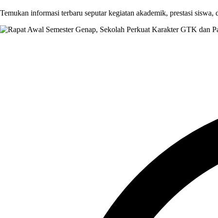
Temukan informasi terbaru seputar kegiatan akademik, prestasi siswa,