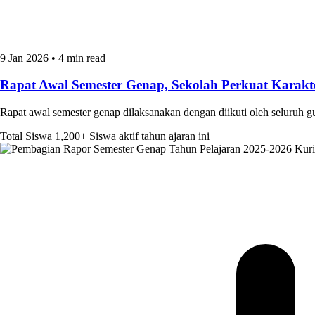
9 Jan 2026
•
4 min read
Rapat Awal Semester Genap, Sekolah Perkuat Kara
Rapat awal semester genap dilaksanakan dengan diikuti oleh seluruh 
Total Siswa
1,200+
Siswa aktif tahun ajaran ini
Kur