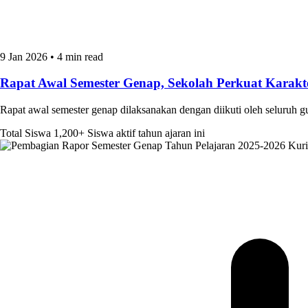
9 Jan 2026
•
4 min read
Rapat Awal Semester Genap, Sekolah Perkuat Kara
Rapat awal semester genap dilaksanakan dengan diikuti oleh seluruh 
Total Siswa
1,200+
Siswa aktif tahun ajaran ini
Kur