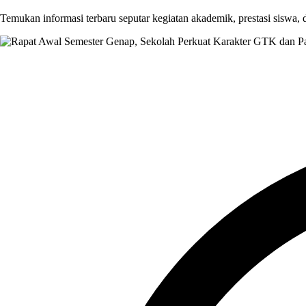
Temukan informasi terbaru seputar kegiatan akademik, prestasi siswa,