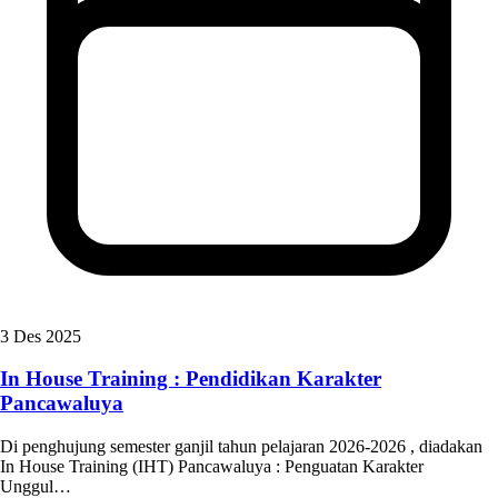
3 Des 2025
In House Training : Pendidikan Karakter
Pancawaluya
Di penghujung semester ganjil tahun pelajaran 2026-2026 , diadakan
In House Training (IHT) Pancawaluya : Penguatan Karakter
Unggul…