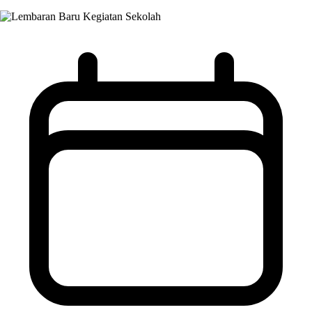
Kegiatan Sekolah