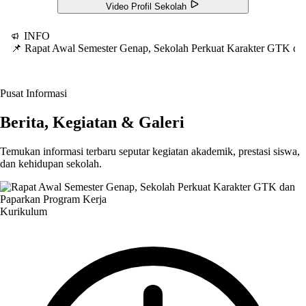
Video Profil Sekolah
INFO
📌 Rapat Awal Semester Genap, Sekolah Perkuat Karakter GTK d
Pusat Informasi
Berita, Kegiatan & Galeri
Temukan informasi terbaru seputar kegiatan akademik, prestasi siswa,
dan kehidupan sekolah.
Kurikulum