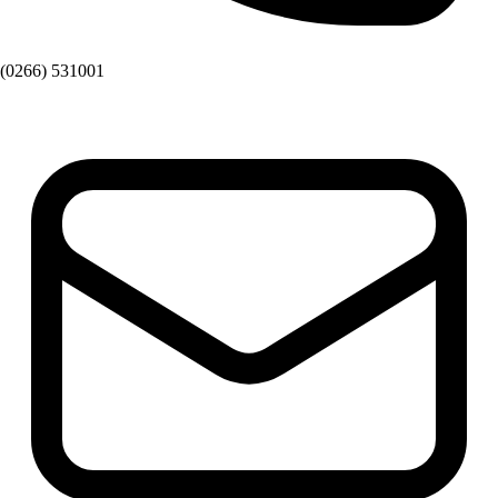
(0266) 531001