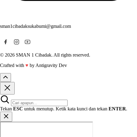
sman1cibadaksukabumi@gmail.com
© 2026 SMAN 1 Cibadak. All rights reserved.
Crafted with
♥
by Antigravity Dev
Tekan
ESC
untuk menutup. Ketik kata kunci dan tekan
ENTER
.