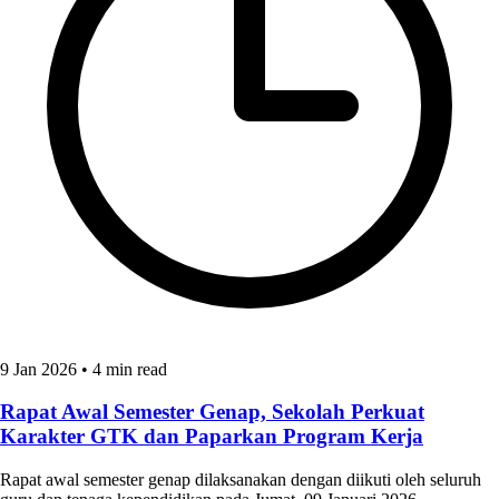
9 Jan 2026
•
4 min read
Rapat Awal Semester Genap, Sekolah Perkuat
Karakter GTK dan Paparkan Program Kerja
Rapat awal semester genap dilaksanakan dengan diikuti oleh seluruh