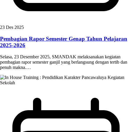
23 Des 2025
Pembagian Rapor Semester Genap Tahun Pelajaran
2025-2026
Selasa, 23 Desember 2025, SMANDAK melaksanakan kegiatan
pembagian rapor semester ganjil yang berlangsung dengan tertib dan
penuh makna.…
Kegiatan
Sekolah