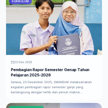
KURIKULUM
23 Des 2025
Pembagian Rapor Semester Genap Tahun
Pelajaran 2025-2026
Selasa, 23 Desember 2025, SMANDAK melaksanakan
kegiatan pembagian rapor semester ganjil yang
berlangsung dengan tertib dan penuh makna.…