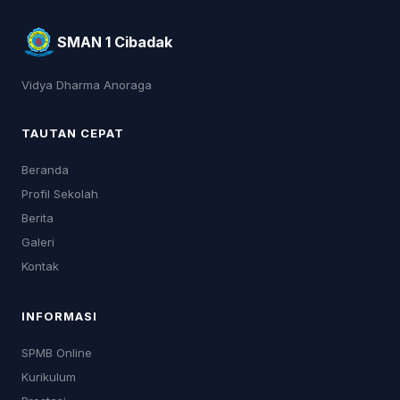
SMAN 1 Cibadak
Vidya Dharma Anoraga
TAUTAN CEPAT
Beranda
Profil Sekolah
Berita
Galeri
Kontak
INFORMASI
SPMB Online
Kurikulum