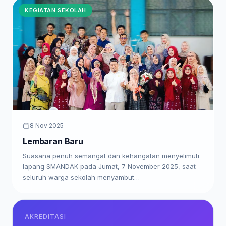
KEGIATAN SEKOLAH
8 Nov 2025
Lembaran Baru
Suasana penuh semangat dan kehangatan menyelimuti
lapang SMANDAK pada Jumat, 7 November 2025, saat
seluruh warga sekolah menyambut…
AKREDITASI