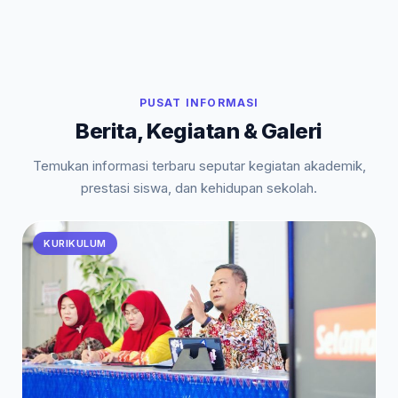
PUSAT INFORMASI
Berita, Kegiatan & Galeri
Temukan informasi terbaru seputar kegiatan akademik,
prestasi siswa, dan kehidupan sekolah.
KURIKULUM