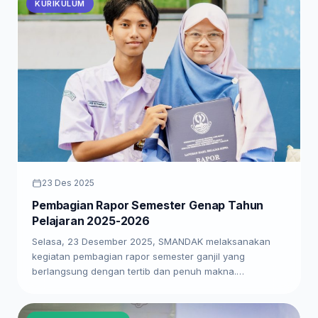
KURIKULUM
23 Des 2025
Pembagian Rapor Semester Genap Tahun
Pelajaran 2025-2026
Selasa, 23 Desember 2025, SMANDAK melaksanakan
kegiatan pembagian rapor semester ganjil yang
berlangsung dengan tertib dan penuh makna.…