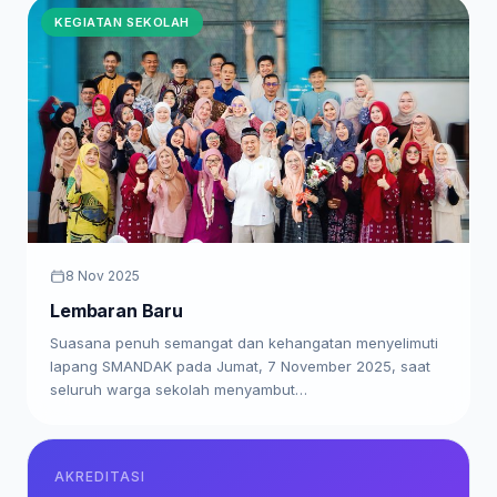
KEGIATAN SEKOLAH
8 Nov 2025
Lembaran Baru
Suasana penuh semangat dan kehangatan menyelimuti
lapang SMANDAK pada Jumat, 7 November 2025, saat
seluruh warga sekolah menyambut…
AKREDITASI