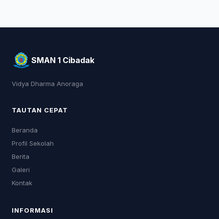
SMAN 1 Cibadak
Vidya Dharma Anoraga
TAUTAN CEPAT
Beranda
Profil Sekolah
Berita
Galeri
Kontak
INFORMASI