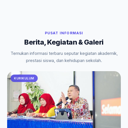
PUSAT INFORMASI
Berita, Kegiatan & Galeri
Temukan informasi terbaru seputar kegiatan akademik,
prestasi siswa, dan kehidupan sekolah.
KURIKULUM