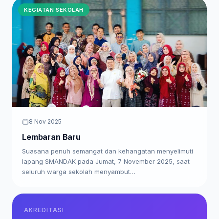
KEGIATAN SEKOLAH
8 Nov 2025
Lembaran Baru
Suasana penuh semangat dan kehangatan menyelimuti
lapang SMANDAK pada Jumat, 7 November 2025, saat
seluruh warga sekolah menyambut…
AKREDITASI