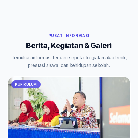
PUSAT INFORMASI
Berita, Kegiatan & Galeri
Temukan informasi terbaru seputar kegiatan akademik,
prestasi siswa, dan kehidupan sekolah.
KURIKULUM