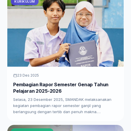
KURIKULUM
23 Des 2025
Pembagian Rapor Semester Genap Tahun
Pelajaran 2025-2026
Selasa, 23 Desember 2025, SMANDAK melaksanakan
kegiatan pembagian rapor semester ganjil yang
berlangsung dengan tertib dan penuh makna.…