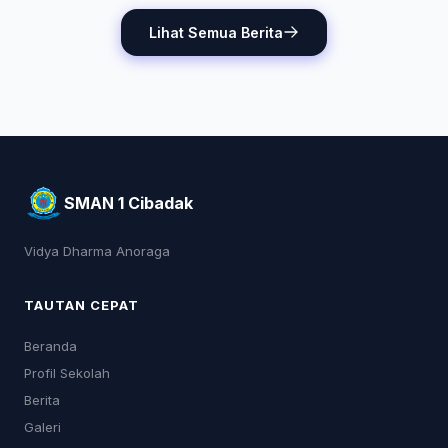
Lihat Semua Berita
SMAN 1 Cibadak
Vidya Dharma Anoraga
TAUTAN CEPAT
Beranda
Profil Sekolah
Berita
Galeri