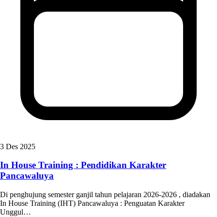
3 Des 2025
In House Training : Pendidikan Karakter
Pancawaluya
Di penghujung semester ganjil tahun pelajaran 2026-2026 , diadakan
In House Training (IHT) Pancawaluya : Penguatan Karakter
Unggul…