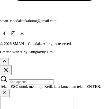
sman1cibadaksukabumi@gmail.com
© 2026 SMAN 1 Cibadak. All rights reserved.
Crafted with
♥
by Antigravity Dev
Tekan
ESC
untuk menutup. Ketik kata kunci dan tekan
ENTER
.