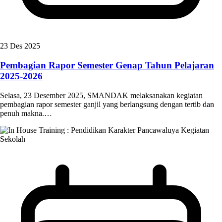
23 Des 2025
Pembagian Rapor Semester Genap Tahun Pelajaran
2025-2026
Selasa, 23 Desember 2025, SMANDAK melaksanakan kegiatan
pembagian rapor semester ganjil yang berlangsung dengan tertib dan
penuh makna.…
Kegiatan
Sekolah