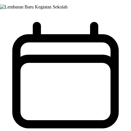
Kegiatan Sekolah