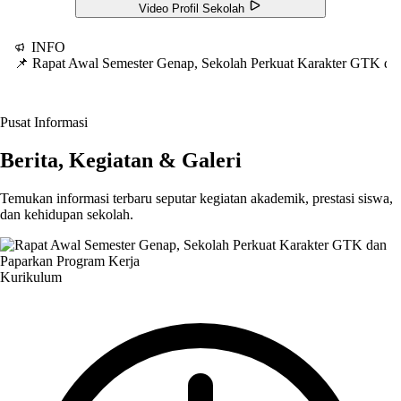
Video Profil Sekolah
INFO
📌 Rapat Awal Semester Genap, Sekolah Perkuat Karakter GTK d
Pusat Informasi
Berita, Kegiatan & Galeri
Temukan informasi terbaru seputar kegiatan akademik, prestasi siswa,
dan kehidupan sekolah.
Kurikulum