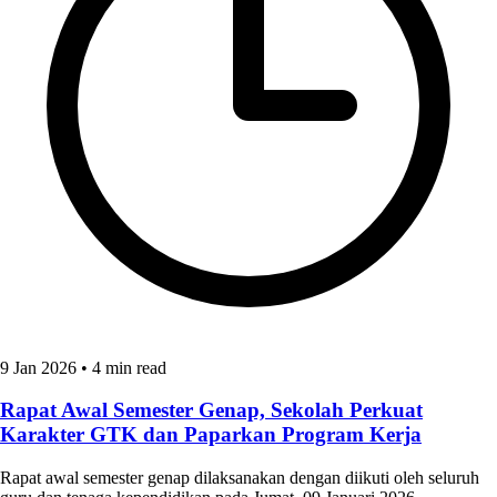
9 Jan 2026
•
4 min read
Rapat Awal Semester Genap, Sekolah Perkuat
Karakter GTK dan Paparkan Program Kerja
Rapat awal semester genap dilaksanakan dengan diikuti oleh seluruh