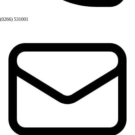
(0266) 531001