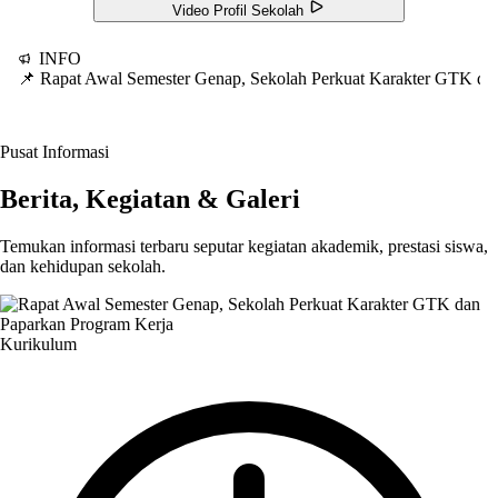
Video Profil Sekolah
INFO
📌 Rapat Awal Semester Genap, Sekolah Perkuat Karakter GTK d
Pusat Informasi
Berita, Kegiatan & Galeri
Temukan informasi terbaru seputar kegiatan akademik, prestasi siswa,
dan kehidupan sekolah.
Kurikulum