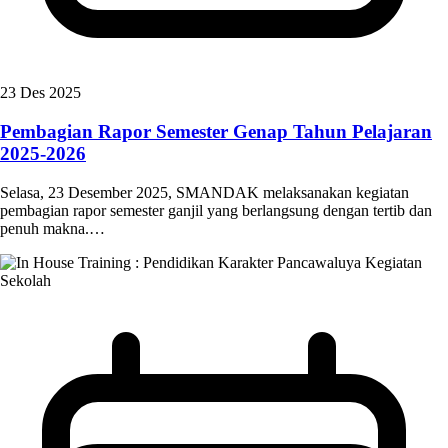
23 Des 2025
Pembagian Rapor Semester Genap Tahun Pelajaran
2025-2026
Selasa, 23 Desember 2025, SMANDAK melaksanakan kegiatan
pembagian rapor semester ganjil yang berlangsung dengan tertib dan
penuh makna.…
Kegiatan
Sekolah