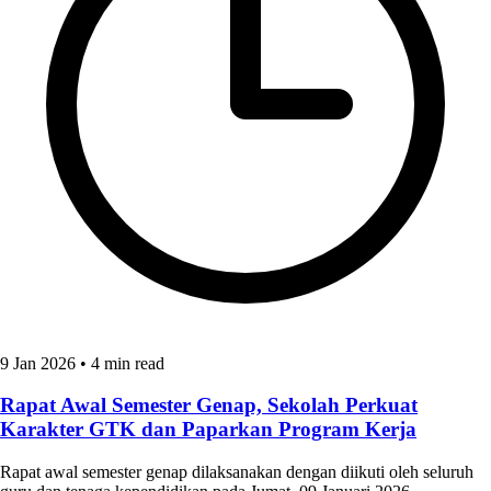
9 Jan 2026
•
4 min read
Rapat Awal Semester Genap, Sekolah Perkuat
Karakter GTK dan Paparkan Program Kerja
Rapat awal semester genap dilaksanakan dengan diikuti oleh seluruh