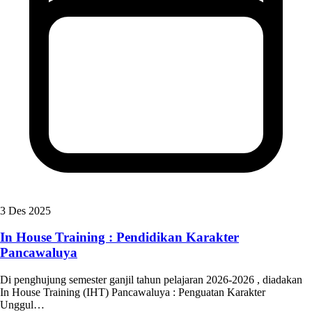
3 Des 2025
In House Training : Pendidikan Karakter
Pancawaluya
Di penghujung semester ganjil tahun pelajaran 2026-2026 , diadakan
In House Training (IHT) Pancawaluya : Penguatan Karakter
Unggul…