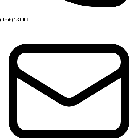
(0266) 531001