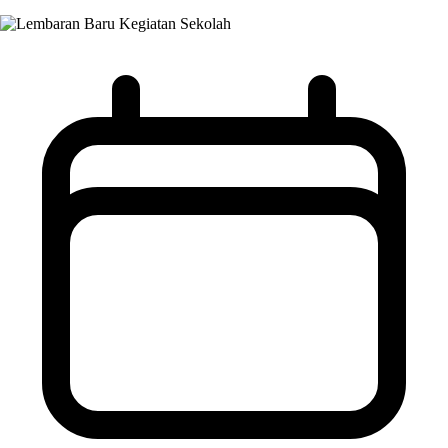
Kegiatan Sekolah