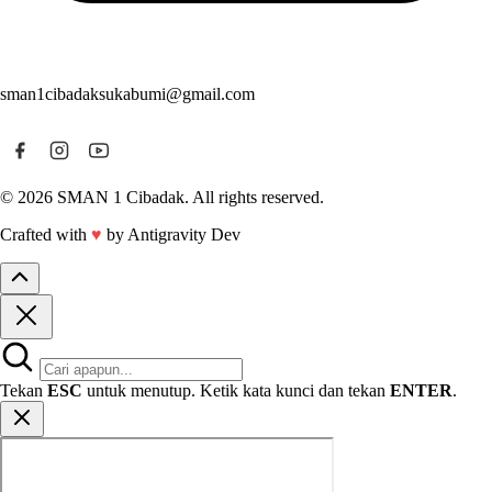
sman1cibadaksukabumi@gmail.com
© 2026 SMAN 1 Cibadak. All rights reserved.
Crafted with
♥
by Antigravity Dev
Tekan
ESC
untuk menutup. Ketik kata kunci dan tekan
ENTER
.