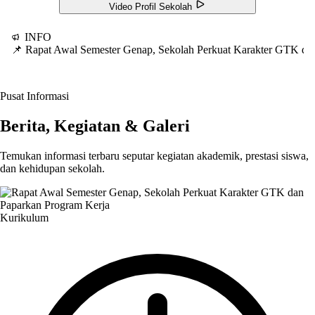
Video Profil Sekolah
INFO
📌 Rapat Awal Semester Genap, Sekolah Perkuat Karakter GTK d
Pusat Informasi
Berita, Kegiatan & Galeri
Temukan informasi terbaru seputar kegiatan akademik, prestasi siswa,
dan kehidupan sekolah.
Kurikulum