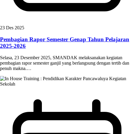
23 Des 2025
Pembagian Rapor Semester Genap Tahun Pelajaran
2025-2026
Selasa, 23 Desember 2025, SMANDAK melaksanakan kegiatan
pembagian rapor semester ganjil yang berlangsung dengan tertib dan
penuh makna.…
Kegiatan
Sekolah