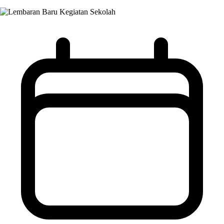
Kegiatan Sekolah