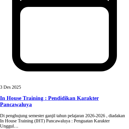
3 Des 2025
In House Training : Pendidikan Karakter
Pancawaluya
Di penghujung semester ganjil tahun pelajaran 2026-2026 , diadakan
In House Training (IHT) Pancawaluya : Penguatan Karakter
Unggul…