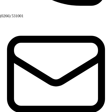
(0266) 531001