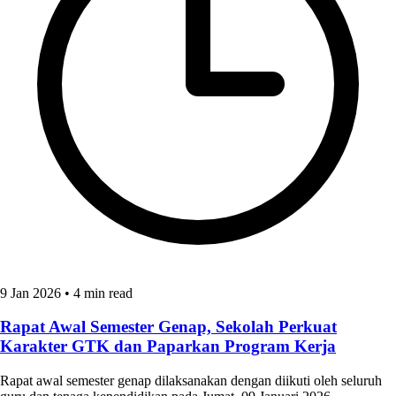
9 Jan 2026
•
4 min read
Rapat Awal Semester Genap, Sekolah Perkuat
Karakter GTK dan Paparkan Program Kerja
Rapat awal semester genap dilaksanakan dengan diikuti oleh seluruh