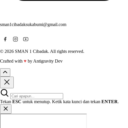
sman1cibadaksukabumi@gmail.com
© 2026 SMAN 1 Cibadak. All rights reserved.
Crafted with
♥
by Antigravity Dev
Tekan
ESC
untuk menutup. Ketik kata kunci dan tekan
ENTER
.