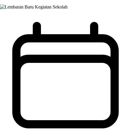
Kegiatan Sekolah