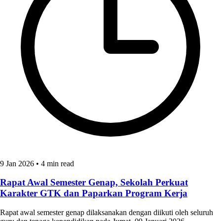
9 Jan 2026
•
4 min read
Rapat Awal Semester Genap, Sekolah Perkuat
Karakter GTK dan Paparkan Program Kerja
Rapat awal semester genap dilaksanakan dengan diikuti oleh seluruh