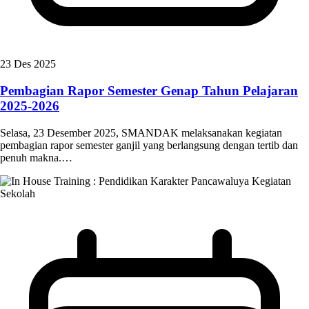
23 Des 2025
Pembagian Rapor Semester Genap Tahun Pelajaran
2025-2026
Selasa, 23 Desember 2025, SMANDAK melaksanakan kegiatan
pembagian rapor semester ganjil yang berlangsung dengan tertib dan
penuh makna.…
Kegiatan
Sekolah