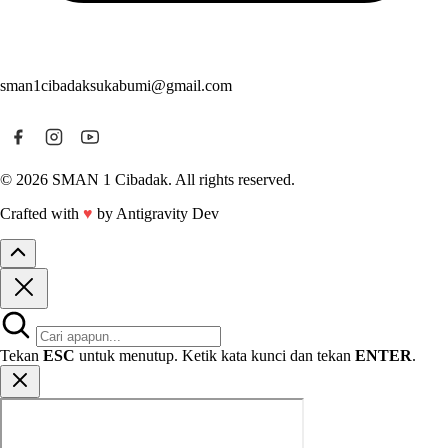
sman1cibadaksukabumi@gmail.com
© 2026 SMAN 1 Cibadak. All rights reserved.
Crafted with
♥
by Antigravity Dev
Tekan
ESC
untuk menutup. Ketik kata kunci dan tekan
ENTER
.