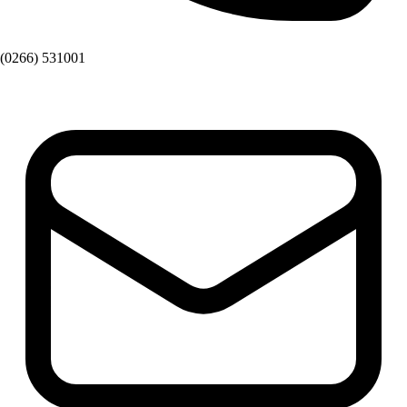
(0266) 531001