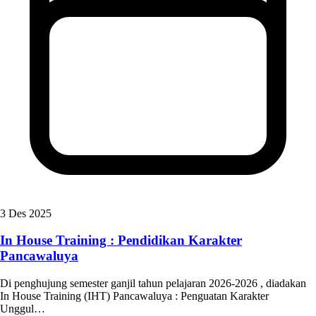
3 Des 2025
In House Training : Pendidikan Karakter
Pancawaluya
Di penghujung semester ganjil tahun pelajaran 2026-2026 , diadakan
In House Training (IHT) Pancawaluya : Penguatan Karakter
Unggul…