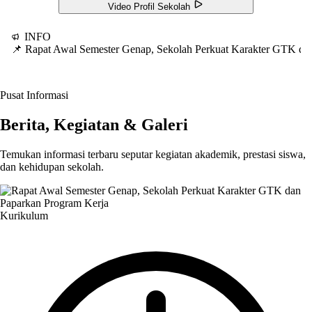
Video Profil Sekolah
INFO
📌 Rapat Awal Semester Genap, Sekolah Perkuat Karakter GTK d
Pusat Informasi
Berita, Kegiatan & Galeri
Temukan informasi terbaru seputar kegiatan akademik, prestasi siswa,
dan kehidupan sekolah.
Kurikulum