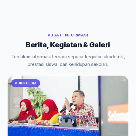
PUSAT INFORMASI
Berita, Kegiatan & Galeri
Temukan informasi terbaru seputar kegiatan akademik,
prestasi siswa, dan kehidupan sekolah.
KURIKULUM