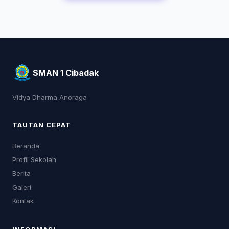
SMAN 1 Cibadak
Vidya Dharma Anoraga
TAUTAN CEPAT
Beranda
Profil Sekolah
Berita
Galeri
Kontak