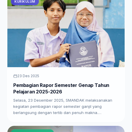
KURIKULUM
23 Des 2025
Pembagian Rapor Semester Genap Tahun
Pelajaran 2025-2026
Selasa, 23 Desember 2025, SMANDAK melaksanakan
kegiatan pembagian rapor semester ganjil yang
berlangsung dengan tertib dan penuh makna.…