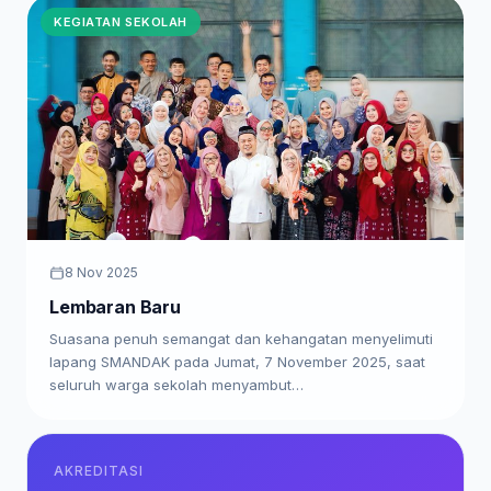
KEGIATAN SEKOLAH
8 Nov 2025
Lembaran Baru
Suasana penuh semangat dan kehangatan menyelimuti
lapang SMANDAK pada Jumat, 7 November 2025, saat
seluruh warga sekolah menyambut…
AKREDITASI