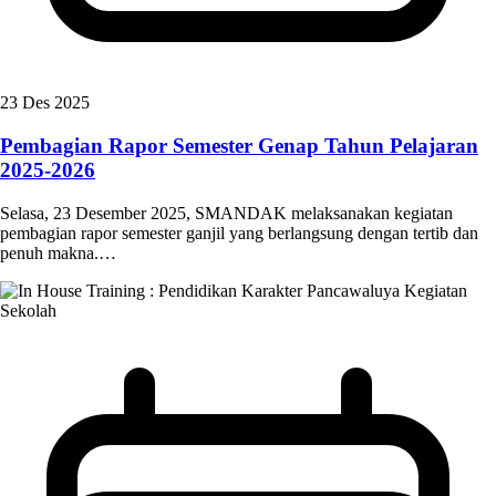
23 Des 2025
Pembagian Rapor Semester Genap Tahun Pelajaran
2025-2026
Selasa, 23 Desember 2025, SMANDAK melaksanakan kegiatan
pembagian rapor semester ganjil yang berlangsung dengan tertib dan
penuh makna.…
Kegiatan
Sekolah