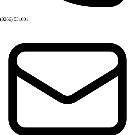
(0266) 531001