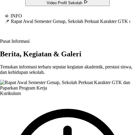
Video Profil Sekolah
INFO
📌 Rapat Awal Semester Genap, Sekolah Perkuat Karakter GTK d
Pusat Informasi
Berita, Kegiatan & Galeri
Temukan informasi terbaru seputar kegiatan akademik, prestasi siswa,
dan kehidupan sekolah.
Kurikulum