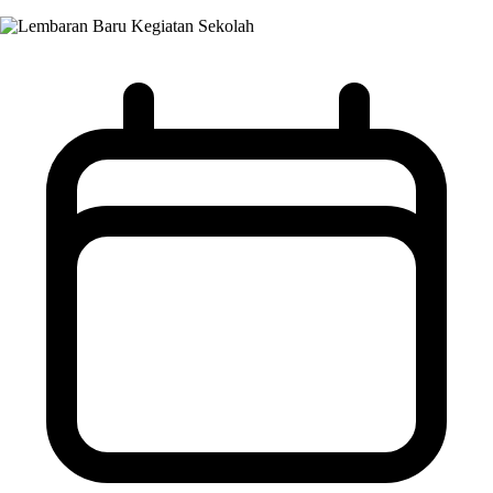
Kegiatan Sekolah