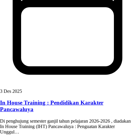
3 Des 2025
In House Training : Pendidikan Karakter
Pancawaluya
Di penghujung semester ganjil tahun pelajaran 2026-2026 , diadakan
In House Training (IHT) Pancawaluya : Penguatan Karakter
Unggul…