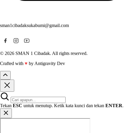
sman1cibadaksukabumi@gmail.com
© 2026 SMAN 1 Cibadak. All rights reserved.
Crafted with
♥
by Antigravity Dev
Tekan
ESC
untuk menutup. Ketik kata kunci dan tekan
ENTER
.