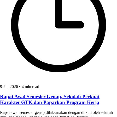
9 Jan 2026
•
4 min read
Rapat Awal Semester Genap, Sekolah Perkuat
Karakter GTK dan Paparkan Program Kerja
Rapat awal semester genap dilaksanakan dengan diikuti oleh seluruh