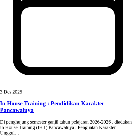
3 Des 2025
In House Training : Pendidikan Karakter
Pancawaluya
Di penghujung semester ganjil tahun pelajaran 2026-2026 , diadakan
In House Training (IHT) Pancawaluya : Penguatan Karakter
Unggul…