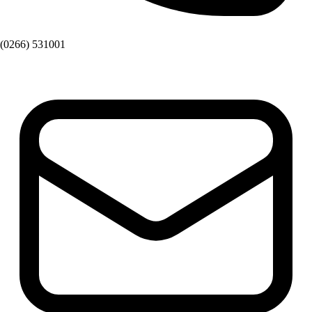
(0266) 531001