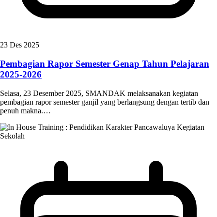
23 Des 2025
Pembagian Rapor Semester Genap Tahun Pelajaran
2025-2026
Selasa, 23 Desember 2025, SMANDAK melaksanakan kegiatan
pembagian rapor semester ganjil yang berlangsung dengan tertib dan
penuh makna.…
Kegiatan
Sekolah