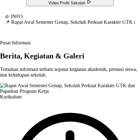
Video Profil Sekolah
INFO
📌 Rapat Awal Semester Genap, Sekolah Perkuat Karakter GTK d
Pusat Informasi
Berita, Kegiatan & Galeri
Temukan informasi terbaru seputar kegiatan akademik, prestasi siswa,
dan kehidupan sekolah.
Kurikulum