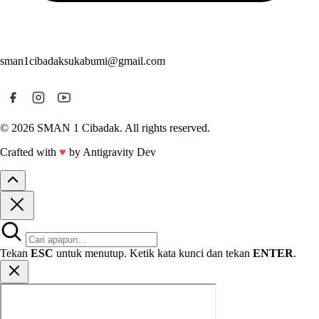
sman1cibadaksukabumi@gmail.com
© 2026 SMAN 1 Cibadak. All rights reserved.
Crafted with
♥
by Antigravity Dev
Tekan
ESC
untuk menutup. Ketik kata kunci dan tekan
ENTER
.