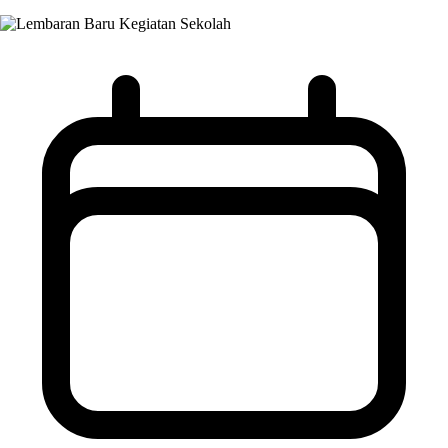
Kegiatan Sekolah