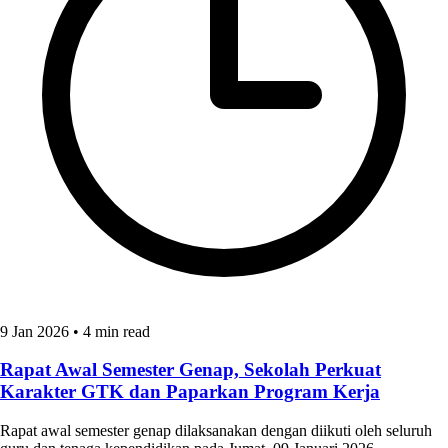
9 Jan 2026
•
4 min read
Rapat Awal Semester Genap, Sekolah Perkuat
Karakter GTK dan Paparkan Program Kerja
Rapat awal semester genap dilaksanakan dengan diikuti oleh seluruh