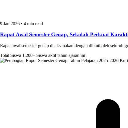
9 Jan 2026
•
4 min read
Rapat Awal Semester Genap, Sekolah Perkuat Kara
Rapat awal semester genap dilaksanakan dengan diikuti oleh seluruh 
Total Siswa
1,200+
Siswa aktif tahun ajaran ini
Kur