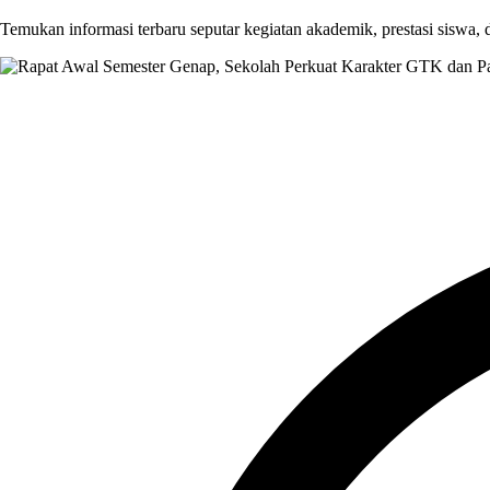
Temukan informasi terbaru seputar kegiatan akademik, prestasi siswa,