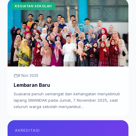
KEGIATAN SEKOLAH
8 Nov 2025
Lembaran Baru
Suasana penuh semangat dan kehangatan menyelimuti
lapang SMANDAK pada Jumat, 7 November 2025, saat
seluruh warga sekolah menyambut…
AKREDITASI