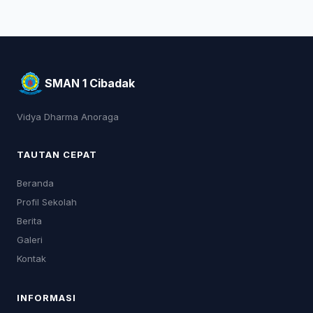
SMAN 1 Cibadak
Vidya Dharma Anoraga
TAUTAN CEPAT
Beranda
Profil Sekolah
Berita
Galeri
Kontak
INFORMASI