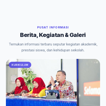
PUSAT INFORMASI
Berita, Kegiatan & Galeri
Temukan informasi terbaru seputar kegiatan akademik,
prestasi siswa, dan kehidupan sekolah.
KURIKULUM