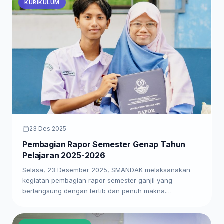
KURIKULUM
23 Des 2025
Pembagian Rapor Semester Genap Tahun
Pelajaran 2025-2026
Selasa, 23 Desember 2025, SMANDAK melaksanakan
kegiatan pembagian rapor semester ganjil yang
berlangsung dengan tertib dan penuh makna.…