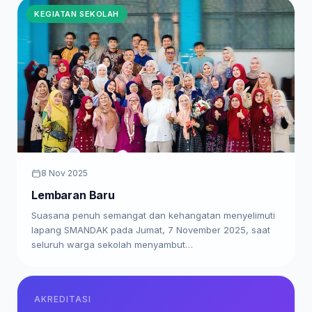
KEGIATAN SEKOLAH
8 Nov 2025
Lembaran Baru
Suasana penuh semangat dan kehangatan menyelimuti
lapang SMANDAK pada Jumat, 7 November 2025, saat
seluruh warga sekolah menyambut…
AKREDITASI