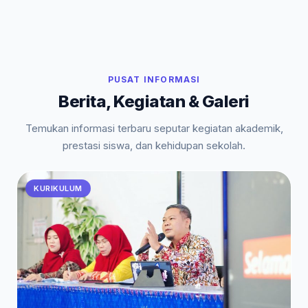
PUSAT INFORMASI
Berita, Kegiatan & Galeri
Temukan informasi terbaru seputar kegiatan akademik,
prestasi siswa, dan kehidupan sekolah.
KURIKULUM