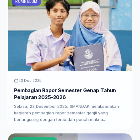
KURIKULUM
23 Des 2025
Pembagian Rapor Semester Genap Tahun
Pelajaran 2025-2026
Selasa, 23 Desember 2025, SMANDAK melaksanakan
kegiatan pembagian rapor semester ganjil yang
berlangsung dengan tertib dan penuh makna.…