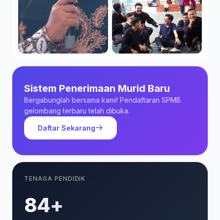
Sistem Penerimaan Murid Baru
Bergabunglah bersama kami! Pendaftaran SPMB
gelombang terbaru telah dibuka.
Daftar Sekarang
TENAGA PENDIDIK
85+