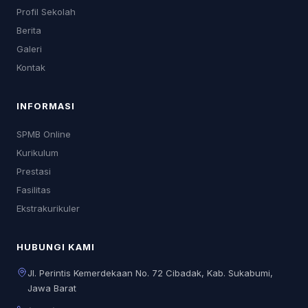
Profil Sekolah
Berita
Galeri
Kontak
INFORMASI
SPMB Online
Kurikulum
Prestasi
Fasilitas
Ekstrakurikuler
HUBUNGI KAMI
Jl. Perintis Kemerdekaan No. 72 Cibadak, Kab. Sukabumi,
Jawa Barat