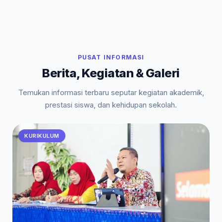
PUSAT INFORMASI
Berita, Kegiatan & Galeri
Temukan informasi terbaru seputar kegiatan akademik,
prestasi siswa, dan kehidupan sekolah.
KURIKULUM