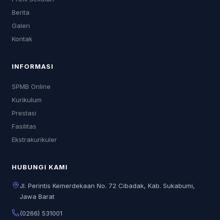
Berita
Galeri
Kontak
INFORMASI
SPMB Online
Kurikulum
Prestasi
Fasilitas
Ekstrakurikuler
HUBUNGI KAMI
Jl. Perintis Kemerdekaan No. 72 Cibadak, Kab. Sukabumi,
Jawa Barat
(0266) 531001