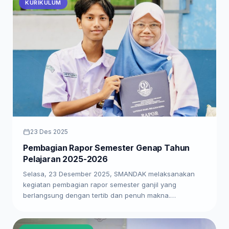
KURIKULUM
23 Des 2025
Pembagian Rapor Semester Genap Tahun
Pelajaran 2025-2026
Selasa, 23 Desember 2025, SMANDAK melaksanakan
kegiatan pembagian rapor semester ganjil yang
berlangsung dengan tertib dan penuh makna.…