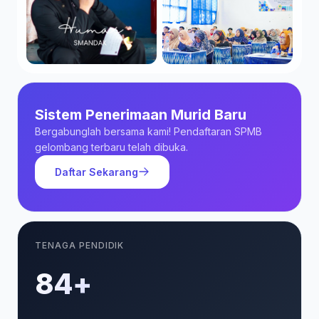
Sistem Penerimaan Murid Baru
Bergabunglah bersama kami! Pendaftaran SPMB
gelombang terbaru telah dibuka.
Daftar Sekarang
TENAGA PENDIDIK
85+