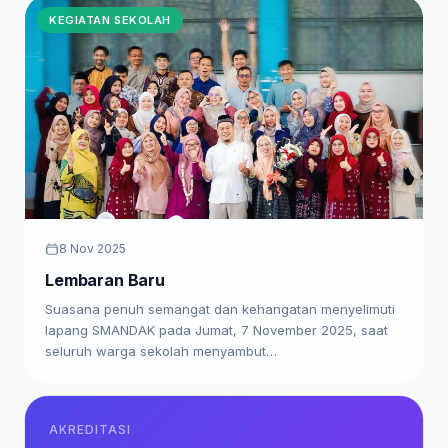
KEGIATAN SEKOLAH
8 Nov 2025
Lembaran Baru
Suasana penuh semangat dan kehangatan menyelimuti
lapang SMANDAK pada Jumat, 7 November 2025, saat
seluruh warga sekolah menyambut…
AKREDITASI