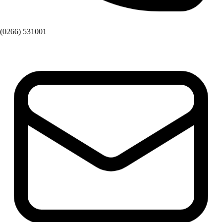
(0266) 531001