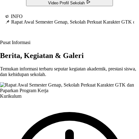
Video Profil Sekolah
INFO
📌 Rapat Awal Semester Genap, Sekolah Perkuat Karakter GTK d
Pusat Informasi
Berita, Kegiatan & Galeri
Temukan informasi terbaru seputar kegiatan akademik, prestasi siswa,
dan kehidupan sekolah.
Kurikulum