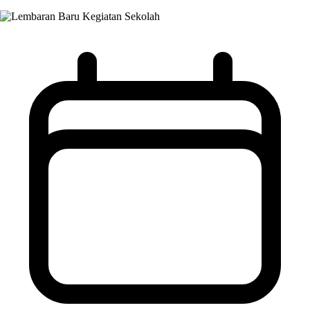
Kegiatan Sekolah