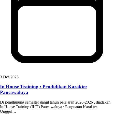
3 Des 2025
In House Training : Pendidikan Karakter
Pancawaluya
Di penghujung semester ganjil tahun pelajaran 2026-2026 , diadakan
In House Training (IHT) Pancawaluya : Penguatan Karakter
Unggul…