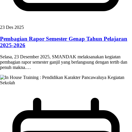
23 Des 2025
Pembagian Rapor Semester Genap Tahun Pelajaran
2025-2026
Selasa, 23 Desember 2025, SMANDAK melaksanakan kegiatan
pembagian rapor semester ganjil yang berlangsung dengan tertib dan
penuh makna.…
Kegiatan
Sekolah