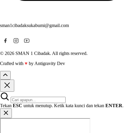
sman1cibadaksukabumi@gmail.com
© 2026 SMAN 1 Cibadak. All rights reserved.
Crafted with
♥
by Antigravity Dev
Tekan
ESC
untuk menutup. Ketik kata kunci dan tekan
ENTER
.