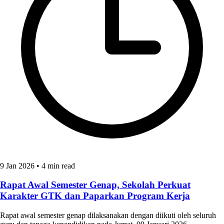
9 Jan 2026
•
4 min read
Rapat Awal Semester Genap, Sekolah Perkuat
Karakter GTK dan Paparkan Program Kerja
Rapat awal semester genap dilaksanakan dengan diikuti oleh seluruh