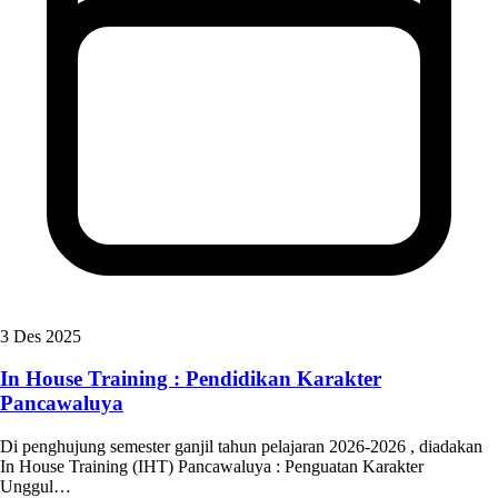
3 Des 2025
In House Training : Pendidikan Karakter
Pancawaluya
Di penghujung semester ganjil tahun pelajaran 2026-2026 , diadakan
In House Training (IHT) Pancawaluya : Penguatan Karakter
Unggul…