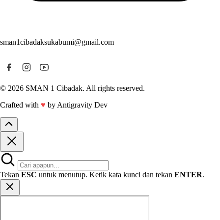
sman1cibadaksukabumi@gmail.com
© 2026 SMAN 1 Cibadak. All rights reserved.
Crafted with
♥
by Antigravity Dev
Tekan
ESC
untuk menutup. Ketik kata kunci dan tekan
ENTER
.