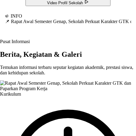
Video Profil Sekolah
INFO
📌 Rapat Awal Semester Genap, Sekolah Perkuat Karakter GTK d
Pusat Informasi
Berita, Kegiatan & Galeri
Temukan informasi terbaru seputar kegiatan akademik, prestasi siswa,
dan kehidupan sekolah.
Kurikulum