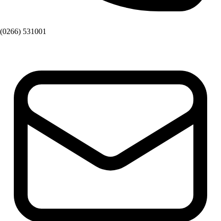
(0266) 531001