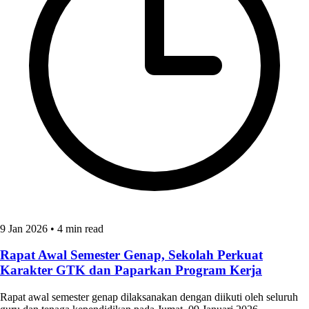
9 Jan 2026
•
4 min read
Rapat Awal Semester Genap, Sekolah Perkuat
Karakter GTK dan Paparkan Program Kerja
Rapat awal semester genap dilaksanakan dengan diikuti oleh seluruh