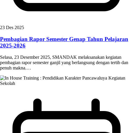
23 Des 2025
Pembagian Rapor Semester Genap Tahun Pelajaran
2025-2026
Selasa, 23 Desember 2025, SMANDAK melaksanakan kegiatan
pembagian rapor semester ganjil yang berlangsung dengan tertib dan
penuh makna.…
Kegiatan
Sekolah