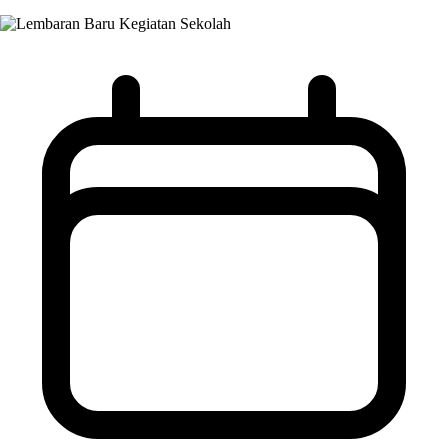
Kegiatan Sekolah