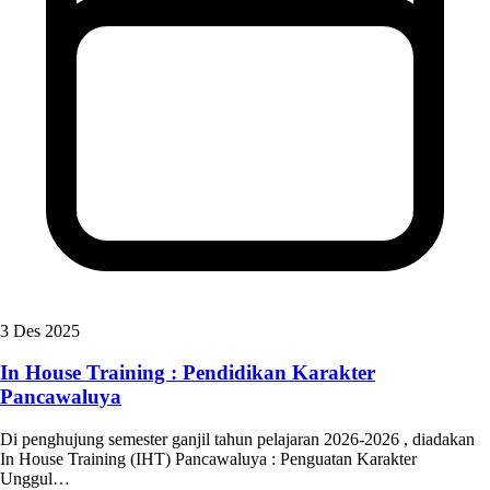
3 Des 2025
In House Training : Pendidikan Karakter
Pancawaluya
Di penghujung semester ganjil tahun pelajaran 2026-2026 , diadakan
In House Training (IHT) Pancawaluya : Penguatan Karakter
Unggul…