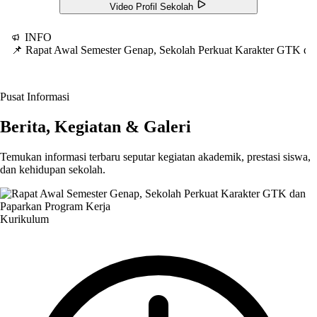
Video Profil Sekolah
INFO
📌 Rapat Awal Semester Genap, Sekolah Perkuat Karakter GTK d
Pusat Informasi
Berita, Kegiatan & Galeri
Temukan informasi terbaru seputar kegiatan akademik, prestasi siswa,
dan kehidupan sekolah.
Kurikulum