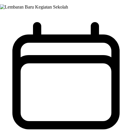
Kegiatan Sekolah