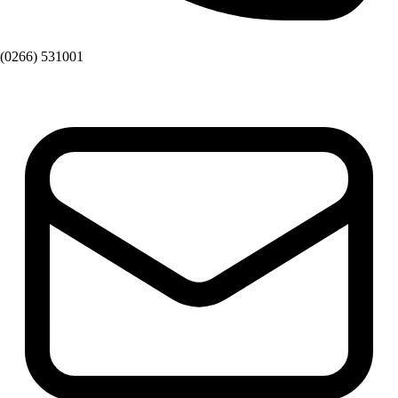
(0266) 531001