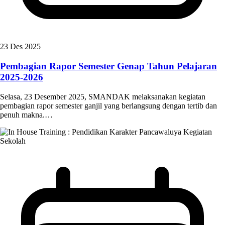
23 Des 2025
Pembagian Rapor Semester Genap Tahun Pelajaran
2025-2026
Selasa, 23 Desember 2025, SMANDAK melaksanakan kegiatan
pembagian rapor semester ganjil yang berlangsung dengan tertib dan
penuh makna.…
Kegiatan
Sekolah