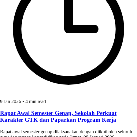
9 Jan 2026
•
4 min read
Rapat Awal Semester Genap, Sekolah Perkuat
Karakter GTK dan Paparkan Program Kerja
Rapat awal semester genap dilaksanakan dengan diikuti oleh seluruh