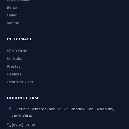
Berita
Galeri
Kontak
INFORMASI
SPMB Online
Kurikulum
Prestasi
Fasilitas
Ekstrakurikuler
HUBUNGI KAMI
Jl. Perintis Kemerdekaan No. 72 Cibadak, Kab. Sukabumi,
Jawa Barat
(0266) 531001