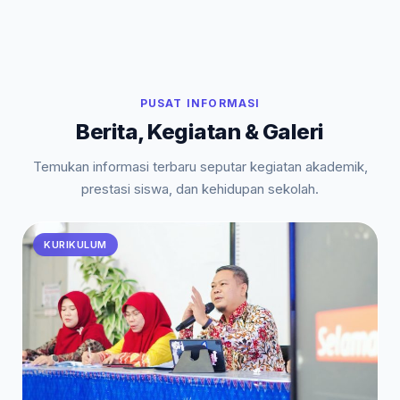
PUSAT INFORMASI
Berita, Kegiatan & Galeri
Temukan informasi terbaru seputar kegiatan akademik,
prestasi siswa, dan kehidupan sekolah.
KURIKULUM