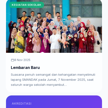
KEGIATAN SEKOLAH
8 Nov 2025
Lembaran Baru
Suasana penuh semangat dan kehangatan menyelimuti
lapang SMANDAK pada Jumat, 7 November 2025, saat
seluruh warga sekolah menyambut…
AKREDITASI