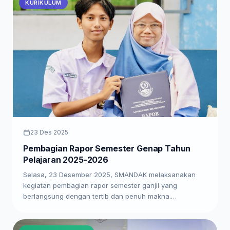
KURIKULUM
23 Des 2025
Pembagian Rapor Semester Genap Tahun
Pelajaran 2025-2026
Selasa, 23 Desember 2025, SMANDAK melaksanakan
kegiatan pembagian rapor semester ganjil yang
berlangsung dengan tertib dan penuh makna.…