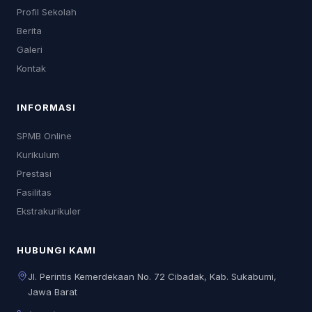
Profil Sekolah
Berita
Galeri
Kontak
INFORMASI
SPMB Online
Kurikulum
Prestasi
Fasilitas
Ekstrakurikuler
HUBUNGI KAMI
Jl. Perintis Kemerdekaan No. 72 Cibadak, Kab. Sukabumi,
Jawa Barat