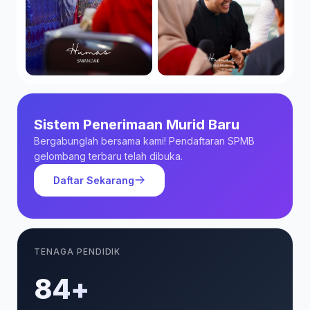
Sistem Penerimaan Murid Baru
Bergabunglah bersama kami! Pendaftaran SPMB
gelombang terbaru telah dibuka.
Daftar Sekarang
TENAGA PENDIDIK
85+