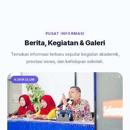
PUSAT INFORMASI
Berita, Kegiatan & Galeri
Temukan informasi terbaru seputar kegiatan akademik,
prestasi siswa, dan kehidupan sekolah.
KURIKULUM