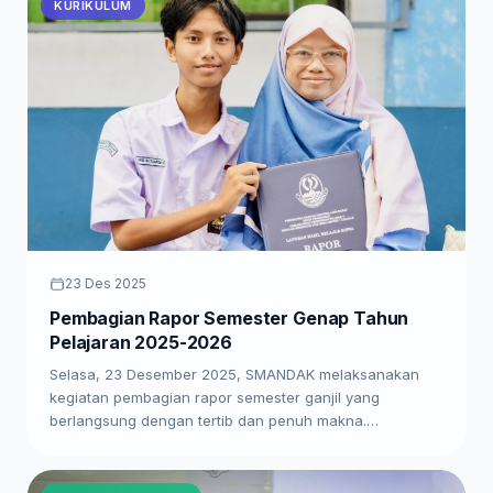
KURIKULUM
23 Des 2025
Pembagian Rapor Semester Genap Tahun
Pelajaran 2025-2026
Selasa, 23 Desember 2025, SMANDAK melaksanakan
kegiatan pembagian rapor semester ganjil yang
berlangsung dengan tertib dan penuh makna.…