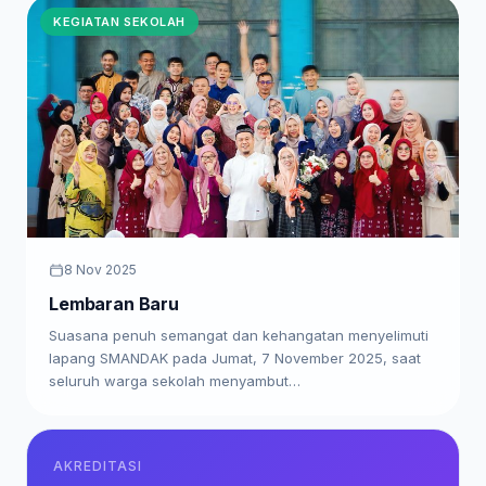
KEGIATAN SEKOLAH
8 Nov 2025
Lembaran Baru
Suasana penuh semangat dan kehangatan menyelimuti
lapang SMANDAK pada Jumat, 7 November 2025, saat
seluruh warga sekolah menyambut…
AKREDITASI