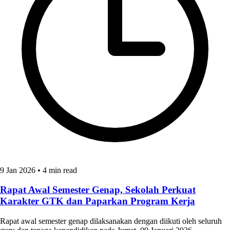
9 Jan 2026
•
4 min read
Rapat Awal Semester Genap, Sekolah Perkuat
Karakter GTK dan Paparkan Program Kerja
Rapat awal semester genap dilaksanakan dengan diikuti oleh seluruh