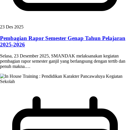
23 Des 2025
Pembagian Rapor Semester Genap Tahun Pelajaran
2025-2026
Selasa, 23 Desember 2025, SMANDAK melaksanakan kegiatan
pembagian rapor semester ganjil yang berlangsung dengan tertib dan
penuh makna.…
Kegiatan
Sekolah