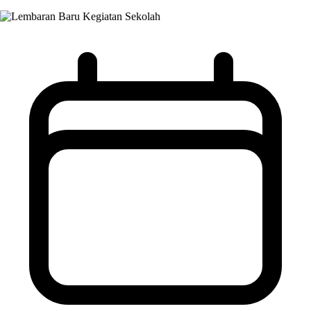
Kegiatan Sekolah