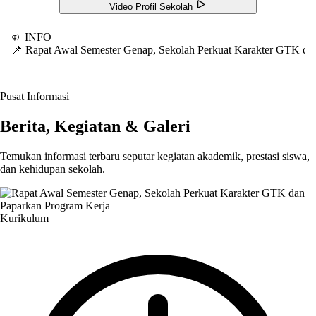
Video Profil Sekolah
INFO
📌 Rapat Awal Semester Genap, Sekolah Perkuat Karakter GTK d
Pusat Informasi
Berita, Kegiatan & Galeri
Temukan informasi terbaru seputar kegiatan akademik, prestasi siswa,
dan kehidupan sekolah.
Kurikulum