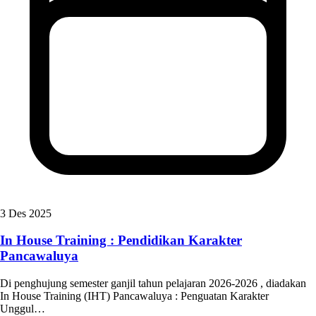
3 Des 2025
In House Training : Pendidikan Karakter
Pancawaluya
Di penghujung semester ganjil tahun pelajaran 2026-2026 , diadakan
In House Training (IHT) Pancawaluya : Penguatan Karakter
Unggul…