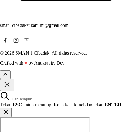
sman1cibadaksukabumi@gmail.com
© 2026 SMAN 1 Cibadak. All rights reserved.
Crafted with
♥
by Antigravity Dev
Tekan
ESC
untuk menutup. Ketik kata kunci dan tekan
ENTER
.