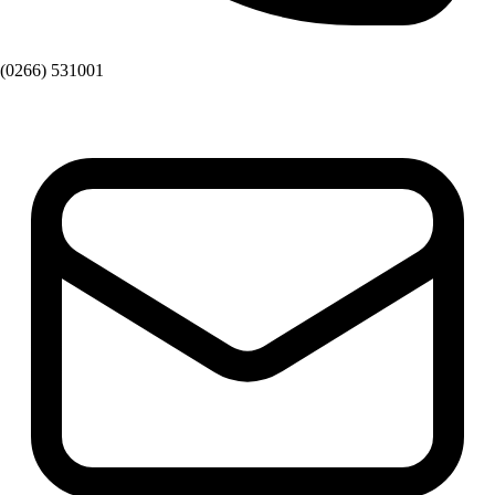
(0266) 531001