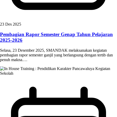
23 Des 2025
Pembagian Rapor Semester Genap Tahun Pelajaran
2025-2026
Selasa, 23 Desember 2025, SMANDAK melaksanakan kegiatan
pembagian rapor semester ganjil yang berlangsung dengan tertib dan
penuh makna.…
Kegiatan
Sekolah