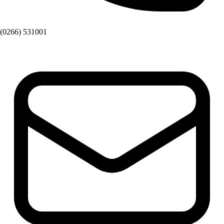
(0266) 531001