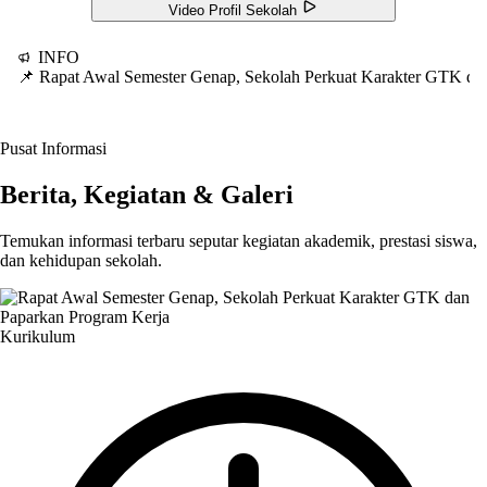
Video Profil Sekolah
INFO
📌 Rapat Awal Semester Genap, Sekolah Perkuat Karakter GTK d
Pusat Informasi
Berita, Kegiatan & Galeri
Temukan informasi terbaru seputar kegiatan akademik, prestasi siswa,
dan kehidupan sekolah.
Kurikulum