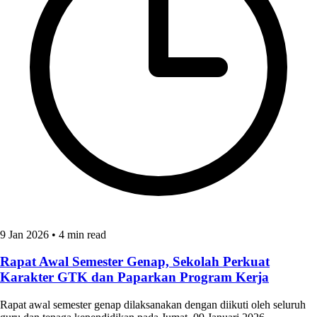
9 Jan 2026
•
4 min read
Rapat Awal Semester Genap, Sekolah Perkuat
Karakter GTK dan Paparkan Program Kerja
Rapat awal semester genap dilaksanakan dengan diikuti oleh seluruh