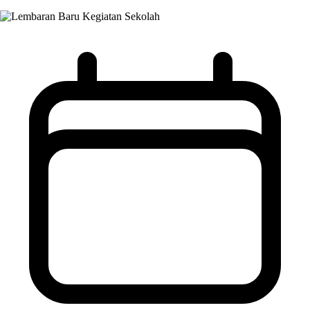
Kegiatan Sekolah