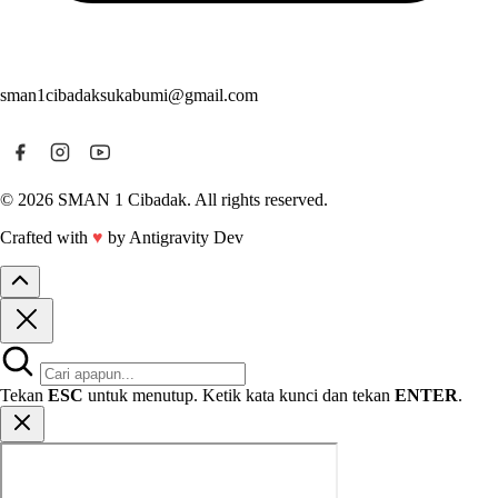
sman1cibadaksukabumi@gmail.com
© 2026 SMAN 1 Cibadak. All rights reserved.
Crafted with
♥
by Antigravity Dev
Tekan
ESC
untuk menutup. Ketik kata kunci dan tekan
ENTER
.