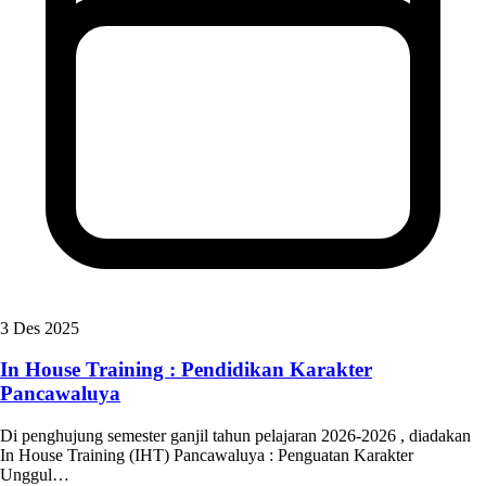
3 Des 2025
In House Training : Pendidikan Karakter
Pancawaluya
Di penghujung semester ganjil tahun pelajaran 2026-2026 , diadakan
In House Training (IHT) Pancawaluya : Penguatan Karakter
Unggul…