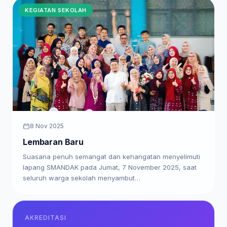
KEGIATAN SEKOLAH
8 Nov 2025
Lembaran Baru
Suasana penuh semangat dan kehangatan menyelimuti
lapang SMANDAK pada Jumat, 7 November 2025, saat
seluruh warga sekolah menyambut…
AKREDITASI