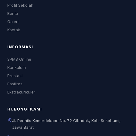
Profil Sekolah
Berita
Galeri
Kontak
INFORMASI
SPMB Online
Kurikulum
Prestasi
Fasilitas
Ekstrakurikuler
HUBUNGI KAMI
Jl. Perintis Kemerdekaan No. 72 Cibadak, Kab. Sukabumi,
Jawa Barat