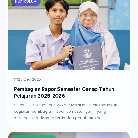
KURIKULUM
23 Des 2025
Pembagian Rapor Semester Genap Tahun
Pelajaran 2025-2026
Selasa, 23 Desember 2025, SMANDAK melaksanakan
kegiatan pembagian rapor semester ganjil yang
berlangsung dengan tertib dan penuh makna.…