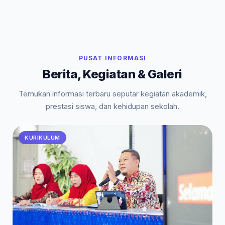
PUSAT INFORMASI
Berita, Kegiatan & Galeri
Temukan informasi terbaru seputar kegiatan akademik,
prestasi siswa, dan kehidupan sekolah.
KURIKULUM