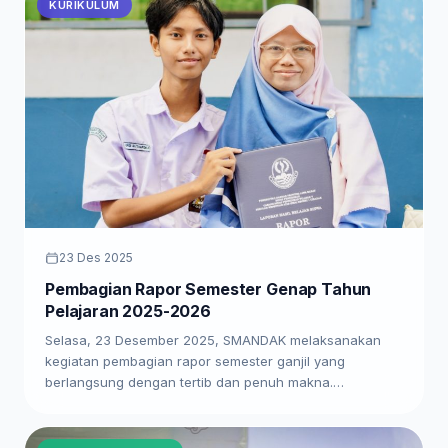
KURIKULUM
23 Des 2025
Pembagian Rapor Semester Genap Tahun
Pelajaran 2025-2026
Selasa, 23 Desember 2025, SMANDAK melaksanakan
kegiatan pembagian rapor semester ganjil yang
berlangsung dengan tertib dan penuh makna.…