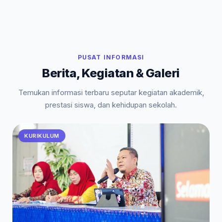
PUSAT INFORMASI
Berita, Kegiatan & Galeri
Temukan informasi terbaru seputar kegiatan akademik,
prestasi siswa, dan kehidupan sekolah.
KURIKULUM