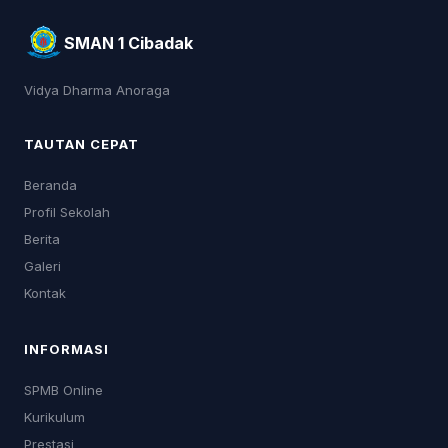
SMAN 1 Cibadak
Vidya Dharma Anoraga
TAUTAN CEPAT
Beranda
Profil Sekolah
Berita
Galeri
Kontak
INFORMASI
SPMB Online
Kurikulum
Prestasi