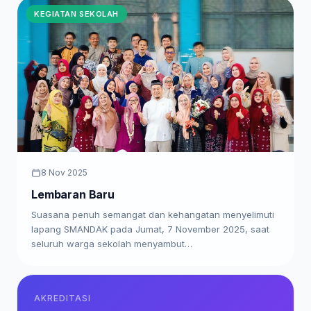
KEGIATAN SEKOLAH
8 Nov 2025
Lembaran Baru
Suasana penuh semangat dan kehangatan menyelimuti
lapang SMANDAK pada Jumat, 7 November 2025, saat
seluruh warga sekolah menyambut…
AKREDITASI