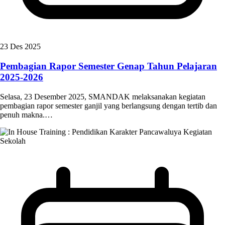
23 Des 2025
Pembagian Rapor Semester Genap Tahun Pelajaran
2025-2026
Selasa, 23 Desember 2025, SMANDAK melaksanakan kegiatan
pembagian rapor semester ganjil yang berlangsung dengan tertib dan
penuh makna.…
Kegiatan
Sekolah