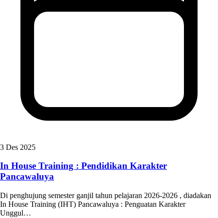
3 Des 2025
In House Training : Pendidikan Karakter
Pancawaluya
Di penghujung semester ganjil tahun pelajaran 2026-2026 , diadakan
In House Training (IHT) Pancawaluya : Penguatan Karakter
Unggul…