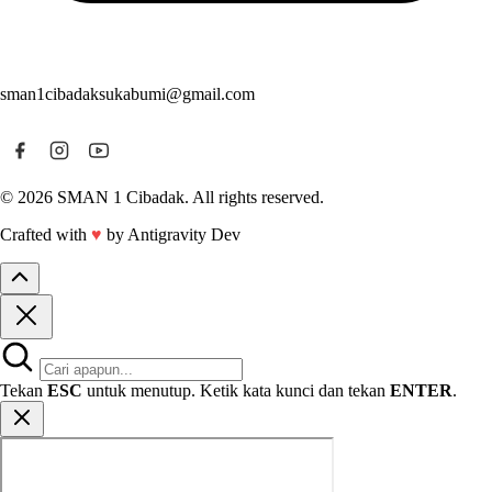
sman1cibadaksukabumi@gmail.com
© 2026 SMAN 1 Cibadak. All rights reserved.
Crafted with
♥
by Antigravity Dev
Tekan
ESC
untuk menutup. Ketik kata kunci dan tekan
ENTER
.