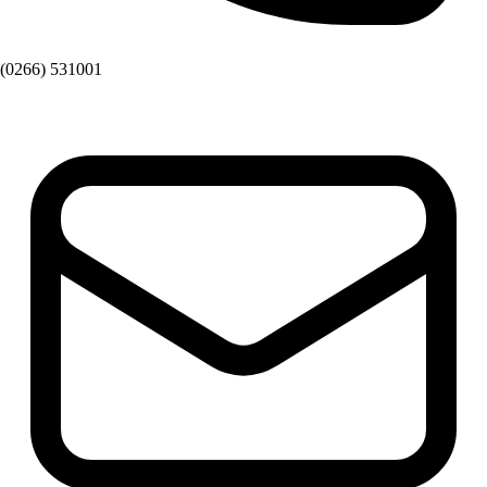
(0266) 531001