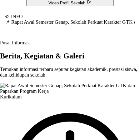
Video Profil Sekolah
INFO
📌 Rapat Awal Semester Genap, Sekolah Perkuat Karakter GTK d
Pusat Informasi
Berita, Kegiatan & Galeri
Temukan informasi terbaru seputar kegiatan akademik, prestasi siswa,
dan kehidupan sekolah.
Kurikulum