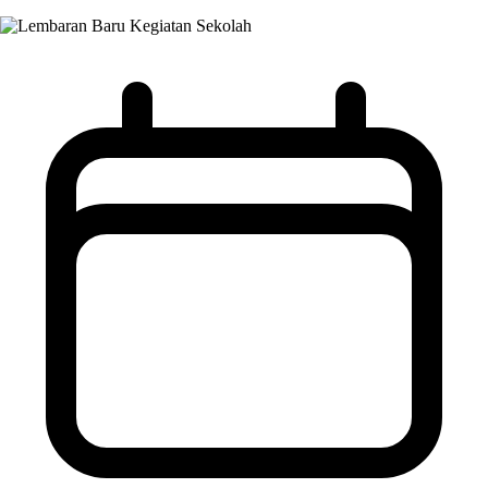
Kegiatan Sekolah