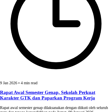
9 Jan 2026
•
4 min read
Rapat Awal Semester Genap, Sekolah Perkuat
Karakter GTK dan Paparkan Program Kerja
Rapat awal semester genap dilaksanakan dengan diikuti oleh seluruh